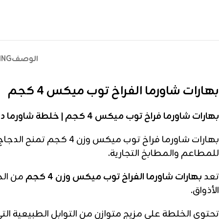
الوصف
ING
بهارات شاورما الفراخ توب ميكس 4 كجم
بهارات شاورما فراخ توب ميكس 4 كجم | خلطة شاورما دجاج للجملة
للمطاعم والمطابخ التجارية.
تعد
بهارات شاورما الفراخ توب ميكس وزن 4 كجم
من الخ
الأذواق.
تحتوي الخلطة على مزيج متوازن من التوابل الطبيعية الت