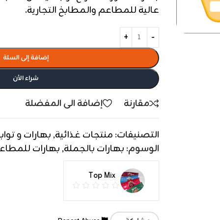
عالية للمطاعم والمطابخ التجارية.
إضافة إلى السلة
شراء الأن
مقارنة
إضافة الى المفضلة
التصنيفات:
منتجات غذائية
,
بهارات و تواب
الوسوم:
بهارات بالجملة
,
بهارات للمطاع
Top Mix