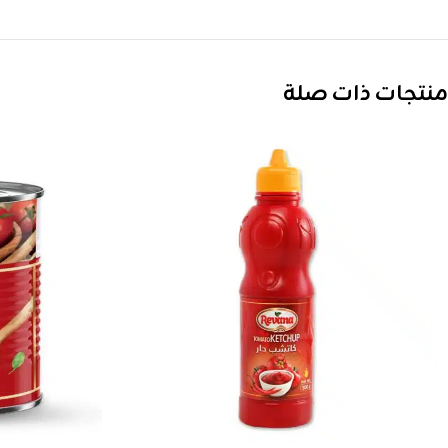
منتجات ذات صلة