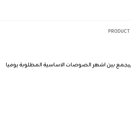
PRODUCT 
جمع بين اشهر الصوصات الاساسية المطلوبة يوميا