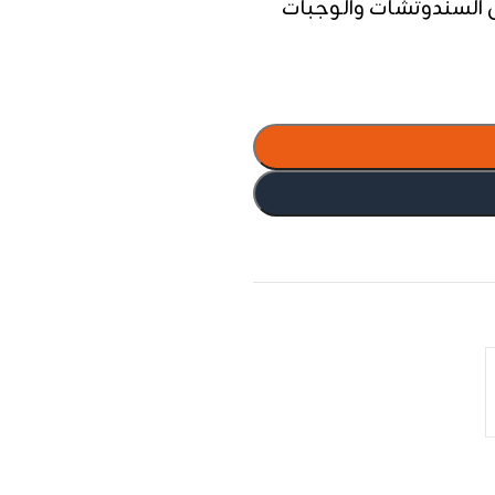
 السندوتشات والوجبات