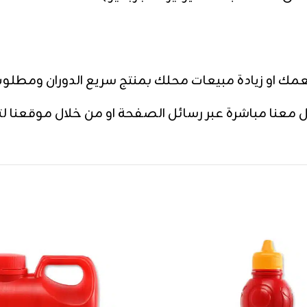
ك او زيادة مبيعات محلك بمنتج سريع الدوران ومطلوب
معنا مباشرة عبر رسائل الصفحة او من خلال موقعنا ل