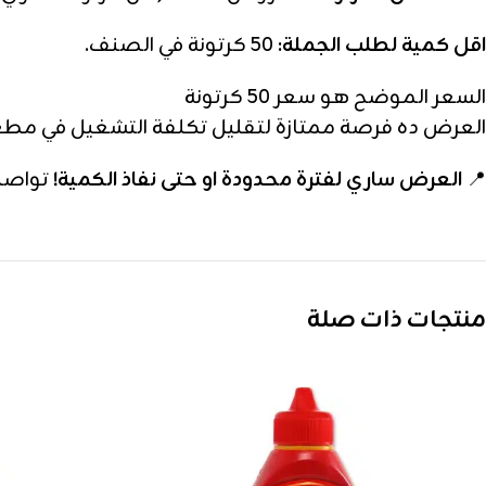
اقل كمية لطلب الجملة:
50 كرتونة في الصنف.
السعر الموضح هو سعر 50 كرتونة
العرض ده فرصة ممتازة لتقليل تكلفة التشغيل في مطعم
📍
العرض ساري لفترة محدودة او حتى نفاذ الكمية!
تواصل 
منتجات ذات صلة