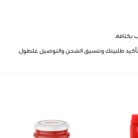
 بكثافة.
تأكيد طلبيتك وتنسيق الشحن والتوصيل علطول.