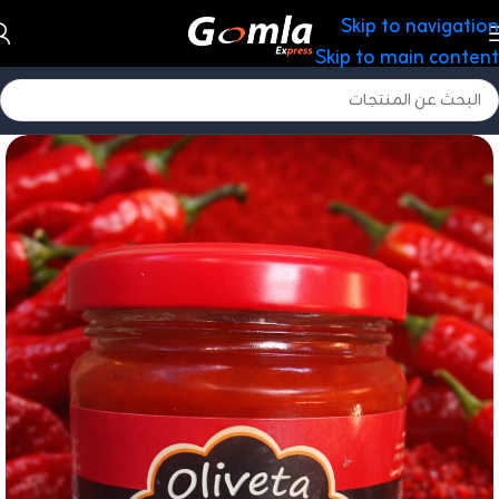
Skip to navigation
Skip to main content