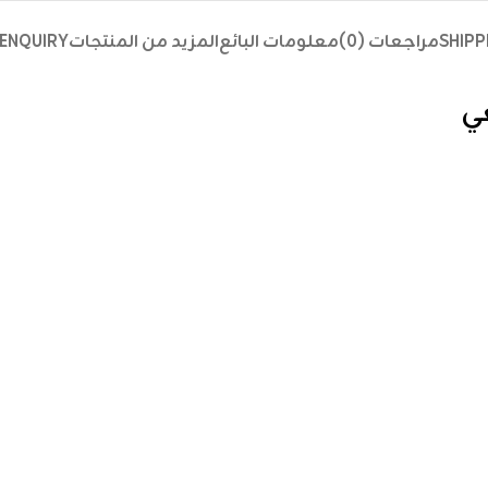
SHIPP
مراجعات (0)
معلومات البائع
المزيد من المنتجات
ENQUIRY