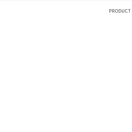
PRODUCT 