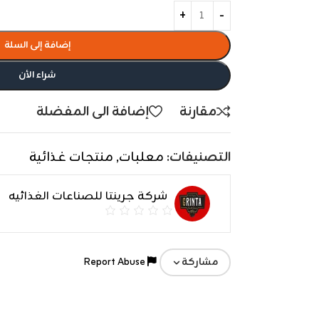
إضافة إلى السلة
شراء الأن
مقارنة
إضافة الى المفضلة
التصنيفات:
معلبات
,
منتجات غذائية
شركة جرينتا للصناعات الغذائيه
Report Abuse
مشاركة