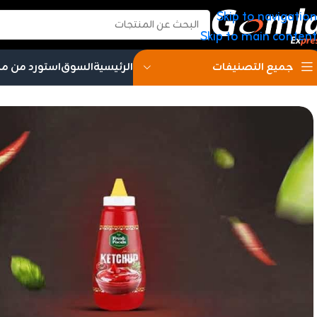
Skip to navigation
Skip to main content
الرئيسية
السوق
استورد من م
جميع التصنيفات