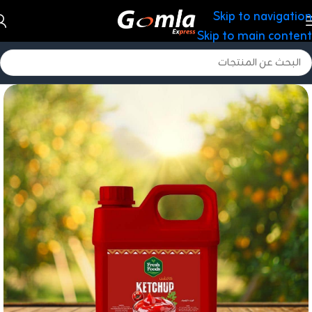
Skip to navigation
Skip to main content