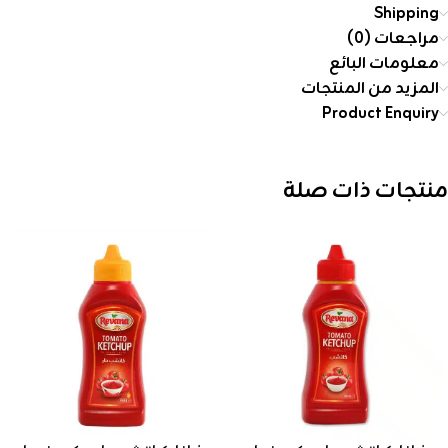
Shipping
مراجعات (0)
معلومات البائع
المزيد من المنتجات
Product Enquiry
منتجات ذات صلة