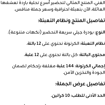
الغني. المنتج المثالي لتحضير أسرع تحلية باردة تعشقها
العائلة، الآن بتعبئة احترافية وسعر جملة منافس.
تفاصيل المنتج ونظام التعبئة:
النوع:
بودرة جيلي سريعة التحضير (نكهات متنوعة).
نظام التعبئة:
الكرتونة تحتوي على
12 بالتة
.
محتوى البالتة:
كل بالتة تحتوي على
12 علبة
.
إجمالي الكرتونة:
144 علبة
مغلفة بإحكام لضمان
الجودة والتخزين الآمن.
تفاصيل عرض الجملة:
الحد الأدنى للطلب:
10 كراتين
.