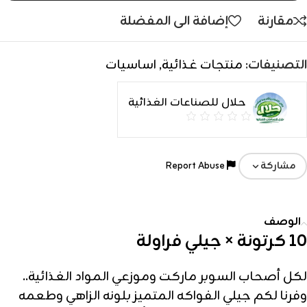
مقارنة
إضافة الى المفضلة
التصنيفات:
منتجات غذائية
,
اساسيات
حلال للصناعات الغذائية
Report Abuse
مشاركة
الوصف
10 كرتونة × جيلي فراولة
لكل أصحاب السوبر ماركت وموزعي المواد الغذائية..
وفرنا لكم جيلي الفواكه المتميز بلونه الزاهي وطعمه