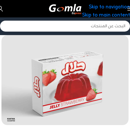
Skip to navigation
Skip to main content