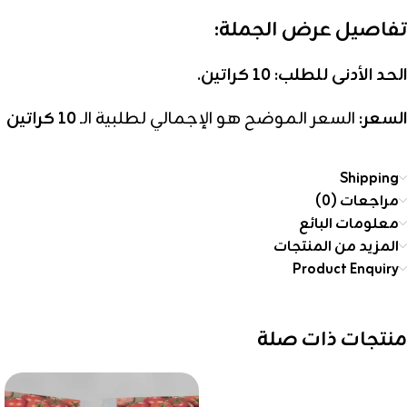
تفاصيل عرض الجملة:
الحد الأدنى للطلب:
10 كراتين
.
السعر:
السعر الموضح هو الإجمالي لطلبية الـ
10 كراتين
Shipping
مراجعات (0)
معلومات البائع
المزيد من المنتجات
Product Enquiry
منتجات ذات صلة