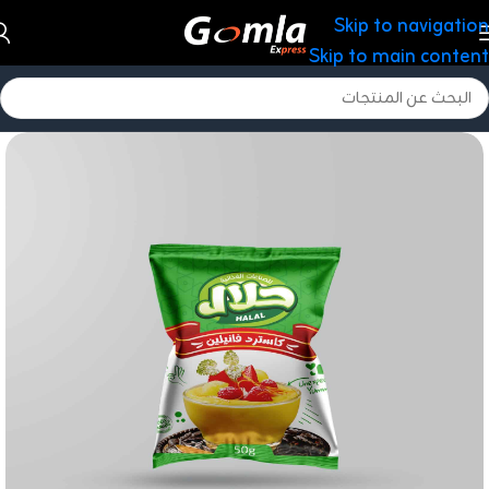
Skip to navigation
Skip to main content