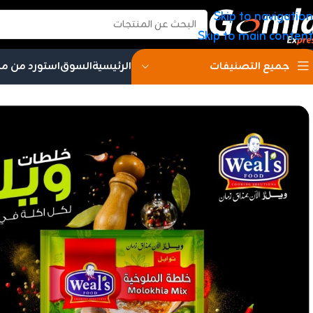
Skip to navigation
Skip to main content
الرئيسية
السوق
استورد من م
جميع التصنيفات