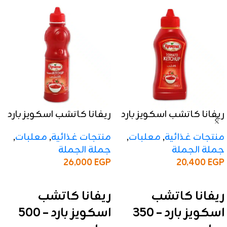
ريفانا كاتشب اسكويز بارد
ريفانا كاتشب اسكويز بارد
– 350 جرام
– 500 جرام
منتجات غذائية
,
معلبات
,
منتجات غذائية
,
معلبات
,
جملة الجملة
جملة الجملة
26,000
EGP
20,400
EGP
إضافة إلى السلة
إضافة إلى السلة
ريفانا كاتشب
ريفانا كاتشب
اسكويز بارد – 350
اسكويز بارد – 500