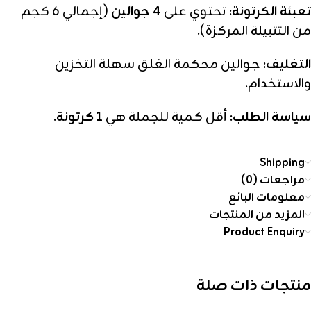
تعبئة الكرتونة:
تحتوي على
4 جوالين
(إجمالي 6 كجم
من التتبيلة المركزة).
التغليف:
جوالين محكمة الغلق سهلة التخزين
والاستخدام.
سياسة الطلب:
أقل كمية للجملة هي
1 كرتونة
.
Shipping
مراجعات (0)
معلومات البائع
المزيد من المنتجات
Product Enquiry
منتجات ذات صلة