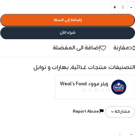
إضافة إلى السلة
شراء الأن
مقارنة
إضافة الى المفضلة
التصنيفات:
منتجات غذائية
,
بهارات و توابل
ويلز فوود Weal's Food
Report Abuse
مشاركة