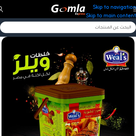
Skip to navigation
Skip to main content