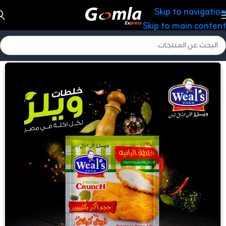
Skip to navigation
Skip to main content