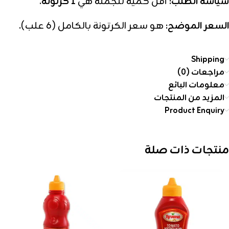
سياسة الطلب:
أقل كمية للجملة هي
1 كرتونة
.
السعر الموضح:
هو سعر الكرتونة بالكامل (6 علب).
Shipping
مراجعات (0)
معلومات البائع
المزيد من المنتجات
Product Enquiry
منتجات ذات صلة