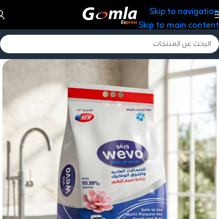
Skip to navigation
Skip to main content