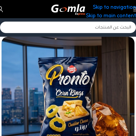
Skip to navigation
Skip to main content