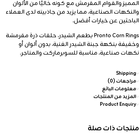
المميز والقوام المقرمش مع كونه خاليًا من الألوان
والنكهات الصناعية، مما يزيد من جاذبيته لدى العملاء
الباحثين عن خيارات أفضل.
Pronto Corn Rings بطعم الشيدر، حلقات ذرة مقرمشة
وخفيفة بنكهة جبنة الشيدر الغنية، بدون ألوان أو
نكهات صناعية، مناسبة للسوبرماركت والمتاجر.
Shipping
مراجعات (0)
معلومات البائع
المزيد من المنتجات
Product Enquiry
منتجات ذات صلة