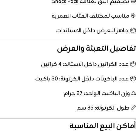
🔵 تصميم أنيق بعلامة Snack Pack
🎯 مناسب لمختلف الفئات العمرية
📦 جاهز للعرض داخل الاستاندات
تفاصيل التعبئة والعرض
📦 عدد الكراتين داخل الاستاند: 4 كراتين
📦 عدد الباكيتات داخل الكرتونة: 30 باكيت
⚖️ وزن الباكيت الواحد: 27 جرام
📏 طول الكرتونة: 35 سم
أماكن البيع المناسبة