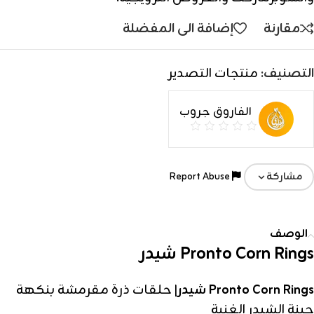
مقارنة
إضافة الى المفضلة
التصنيف:
منتجات التصدير
الفاروق جروب
Report Abuse
مشاركة
الوصف
Pronto Corn Rings شيدر
Pronto Corn Rings شيدر
| حلقات ذرة مقرمشة بنكهة
جبنة الشيدر الغنية