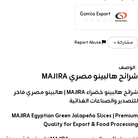
Gomla Export
Report Abuse
مشاركة
الوصف
شرائح هالبينو
مصري MAJIRA
شرائح هالبينو خضراء MAJIRA | هالبينو مصري فاخر
للتصدير والصناعات الغذائية
MAJIRA Egyptian Green Jalapeño Slices | Premium
Quality for Export & Food Processing