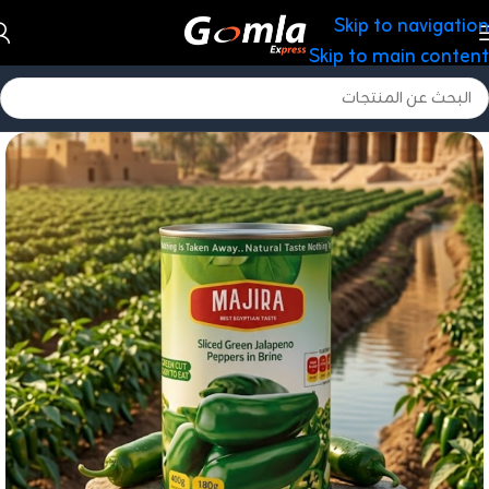
Skip to navigation
Skip to main content