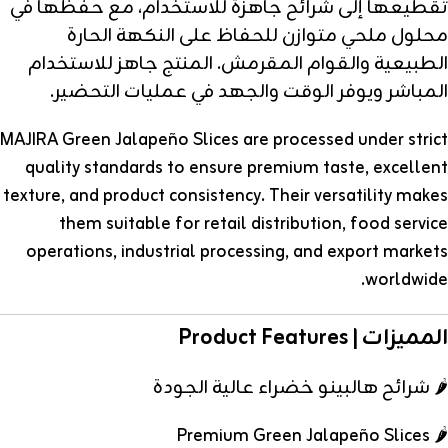
تقطيعها إلى شرائح جاهزة للاستخدام، مع حفظها في
محلول ملحي متوازن للحفاظ على النكهة الحارة
الطبيعية والقوام المقرمش. المنتج جاهز للاستخدام
المباشر ويوفر الوقت والجهد في عمليات التحضير.
MAJIRA Green Jalapeño Slices are processed under strict
quality standards to ensure premium taste, excellent
texture, and product consistency. Their versatility makes
them suitable for retail distribution, food service
operations, industrial processing, and export markets
worldwide.
المميزات | Product Features
🌶️ شرائح هالبينو خضراء عالية الجودة
🌶️ Premium Green Jalapeño Slices