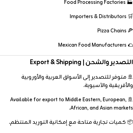
🏭 Food Processing Factories
🛒 Importers & Distributors
🍕 Pizza Chains
🌮 Mexican Food Manufacturers
التصدير والشحن | Export & Shipping
🚢 متوفر للتصدير إلى الأسواق العربية والأوروبية
والأفريقية والآسيوية.
🚢 Available for export to Middle Eastern, European,
African, and Asian markets.
📦 كميات تجارية متاحة مع إمكانية التوريد المنتظم.