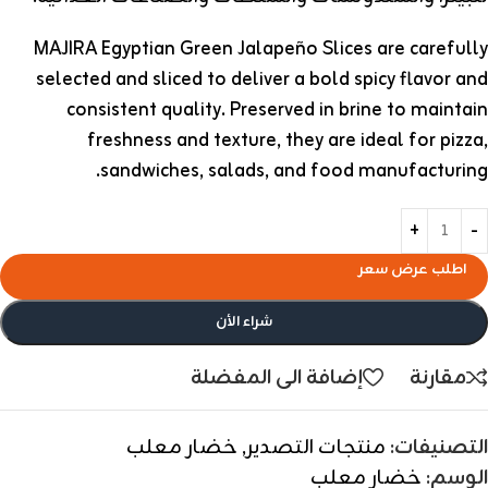
MAJIRA Egyptian Green Jalapeño Slices are carefully
selected and sliced to deliver a bold spicy flavor and
consistent quality. Preserved in brine to maintain
freshness and texture, they are ideal for pizza,
sandwiches, salads, and food manufacturing.
اطلب عرض سعر
شراء الأن
مقارنة
إضافة الى المفضلة
التصنيفات:
منتجات التصدير
,
خضار معلب
الوسم:
خضار معلب