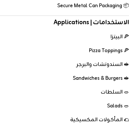
📦 Secure Metal Can Packaging
الاستخدامات | Applications
🍕 البيتزا
🍕 Pizza Toppings
🥪 السندوتشات والبرجر
🥪 Sandwiches & Burgers
🥗 السلطات
🥗 Salads
🌮 المأكولات المكسيكية