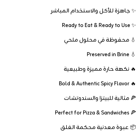
✨ جاهزة للأكل والاستخدام المباشر
✨ Ready to Eat & Ready to Use
💧 محفوظة في محلول ملحي
💧 Preserved in Brine
🔥 نكهة حارة مميزة وطبيعية
🔥 Bold & Authentic Spicy Flavor
🍕 مثالية للبيتزا والسندوتشات
🍕 Perfect for Pizza & Sandwiches
📦 عبوة معدنية محكمة الغلق