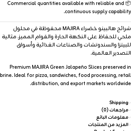
📦 Commercial quantities available with reliable and
continuous supply capability.
شرائح هالبينو خضراء MAJIRA محفوظة في محلول
ملحي للحفاظ على النكهة الحارة والقوام المميز. مثالية
للبيتزا والسندوتشات والصناعات الغذائية وأسواق
التصدير العالمية.
Premium MAJIRA Green Jalapeño Slices preserved in
brine. Ideal for pizza, sandwiches, food processing, retail
distribution, and export markets worldwide.
Shipping
مراجعات (0)
معلومات البائع
المزيد من المنتجات