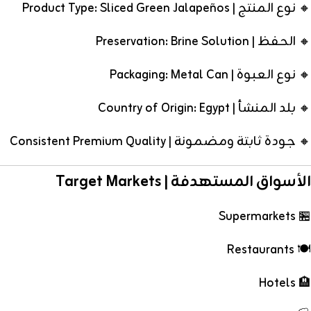
🔸 نوع المنتج | Product Type: Sliced Green Jalapeños
🔸 الحفظ | Preservation: Brine Solution
🔸 نوع العبوة | Packaging: Metal Can
🔸 بلد المنشأ | Country of Origin: Egypt
🔸 جودة ثابتة ومضمونة | Consistent Premium Quality
الأسواق المستهدفة | Target Markets
🏪 Supermarkets
🍽️ Restaurants
🏨 Hotels