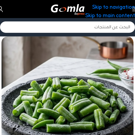
Skip to navigation
Skip to main content