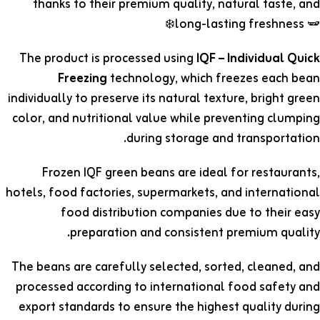
thanks to their premium quality, natural taste, and
long-lasting freshness 🫛❄️
The product is processed using
IQF – Individual Quick
Freezing
technology, which freezes each bean
individually to preserve its natural texture, bright green
color, and nutritional value while preventing clumping
during storage and transportation.
Frozen IQF green beans are ideal for restaurants,
hotels, food factories, supermarkets, and international
food distribution companies due to their easy
preparation and consistent premium quality.
The beans are carefully selected, sorted, cleaned, and
processed according to international food safety and
export standards to ensure the highest quality during