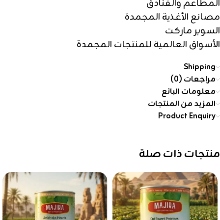
المطاعم والفنادق
مصانع الأغذية المجمدة
السوبر ماركت
الأسواق العالمية للمنتجات المجمدة
Shipping
مراجعات (0)
معلومات البائع
المزيد من المنتجات
Product Enquiry
منتجات ذات صلة