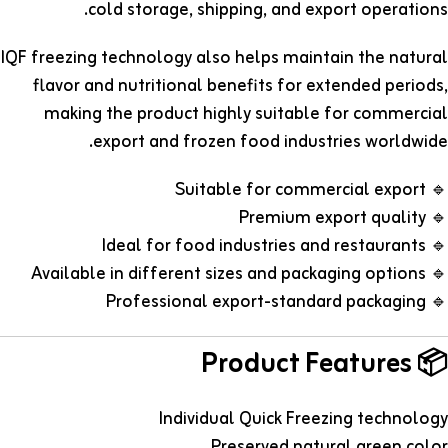
cold storage, shipping, and export operations.
IQF freezing technology also helps maintain the natural
flavor and nutritional benefits for extended periods,
making the product highly suitable for commercial
export and frozen food industries worldwide.
🔹 Suitable for commercial export
🔹 Premium export quality
🔹 Ideal for food industries and restaurants
🔹 Available in different sizes and packaging options
🔹 Professional export-standard packaging
📦 Product Features
Individual Quick Freezing technology
Preserved natural green color