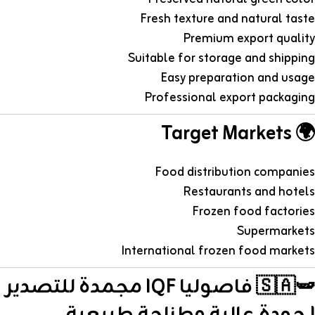
Fresh texture and natural taste
Premium export quality
Suitable for storage and shipping
Easy preparation and usage
Professional export packaging
🌍 Target Markets
Food distribution companies
Restaurants and hotels
Frozen food factories
Supermarkets
International frozen food markets
🇸🇦🫛 فاصوليا IQF مجمدة للتصدير