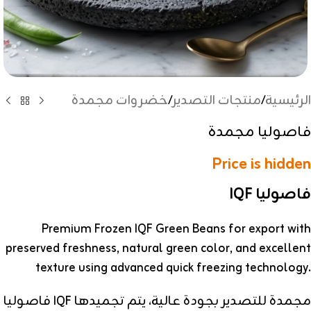
الرئيسية
/
منتجات التصدير
/
خضروات مجمدة
فاصوليا مجمدة
Price is hidden
فاصوليا IQF
Premium Frozen IQF Green Beans for export with
preserved freshness, natural green color, and excellent
texture using advanced quick freezing technology.
فاصوليا IQF مجمدة للتصدير بجودة عالية، يتم تجميدها