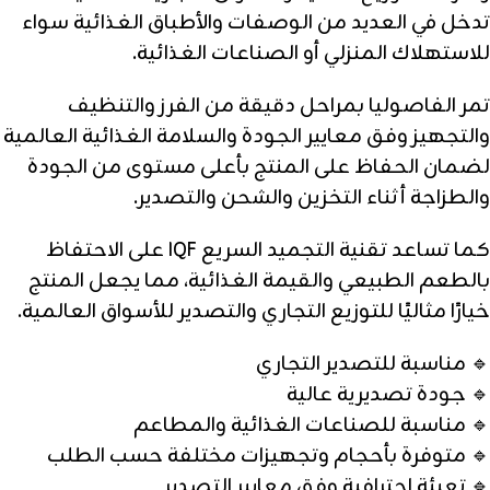
تدخل في العديد من الوصفات والأطباق الغذائية سواء
للاستهلاك المنزلي أو الصناعات الغذائية.
تمر الفاصوليا بمراحل دقيقة من الفرز والتنظيف
والتجهيز وفق معايير الجودة والسلامة الغذائية العالمية
لضمان الحفاظ على المنتج بأعلى مستوى من الجودة
والطزاجة أثناء التخزين والشحن والتصدير.
كما تساعد تقنية التجميد السريع IQF على الاحتفاظ
بالطعم الطبيعي والقيمة الغذائية، مما يجعل المنتج
خيارًا مثاليًا للتوزيع التجاري والتصدير للأسواق العالمية.
🔹 مناسبة للتصدير التجاري
🔹 جودة تصديرية عالية
🔹 مناسبة للصناعات الغذائية والمطاعم
🔹 متوفرة بأحجام وتجهيزات مختلفة حسب الطلب
🔹 تعبئة احترافية وفق معايير التصدير