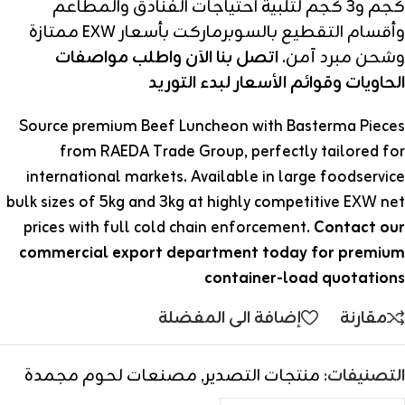
كجم و3 كجم لتلبية احتياجات الفنادق والمطاعم
وأقسام التقطيع بالسوبرماركت بأسعار EXW ممتازة
وشحن مبرد آمن.
اتصل بنا الآن واطلب مواصفات
الحاويات وقوائم الأسعار لبدء التوريد
Source premium Beef Luncheon with Basterma Pieces
from RAEDA Trade Group, perfectly tailored for
international markets. Available in large foodservice
bulk sizes of 5kg and 3kg at highly competitive EXW net
prices with full cold chain enforcement.
Contact our
commercial export department today for premium
container-load quotations
مقارنة
إضافة الى المفضلة
التصنيفات:
منتجات التصدير
,
مصنعات لحوم مجمدة