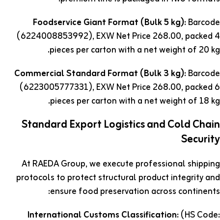
Foodservice Giant Format (Bulk 5 kg):
Barcode
(6224008853992), EXW Net Price 268.00, packed 4
pieces per carton with a net weight of 20 kg.
Commercial Standard Format (Bulk 3 kg):
Barcode
(6223005777331), EXW Net Price 268.00, packed 6
pieces per carton with a net weight of 18 kg.
Standard Export Logistics and Cold Chain
Security
At RAEDA Group, we execute professional shipping
protocols to protect structural product integrity and
ensure food preservation across continents:
International Customs Classification:
(HS Code: