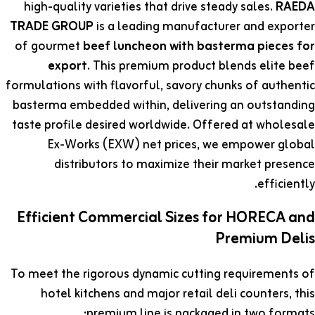
high-quality varieties that drive steady sales.
RAEDA
TRADE GROUP
is a leading manufacturer and exporter
of gourmet
beef luncheon with basterma pieces for
export
. This premium product blends elite beef
formulations with flavorful, savory chunks of authentic
basterma embedded within, delivering an outstanding
taste profile desired worldwide. Offered at wholesale
Ex-Works (EXW) net prices, we empower global
distributors to maximize their market presence
efficiently.
Efficient Commercial Sizes for HORECA and
Premium Delis
To meet the rigorous dynamic cutting requirements of
hotel kitchens and major retail deli counters, this
premium line is packaged in two formats: