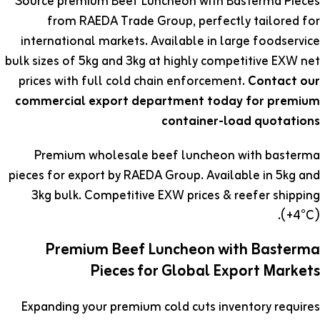
Source premium Beef Luncheon with Basterma Pieces
from RAEDA Trade Group, perfectly tailored for
international markets. Available in large foodservice
bulk sizes of 5kg and 3kg at highly competitive EXW net
prices with full cold chain enforcement.
Contact our
commercial export department today for premium
container-load quotations
Premium wholesale beef luncheon with basterma
pieces for export by RAEDA Group. Available in 5kg and
3kg bulk. Competitive EXW prices & reefer shipping
(+4°C).
Premium Beef Luncheon with Basterma
Pieces for Global Export Markets
Expanding your premium cold cuts inventory requires