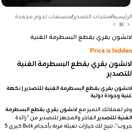
الرئيسية
/
منتجات التصدير
/
مصنعات لحوم مجمدة
لانشون بقري بقطع البسطرمة الغنية
Price is hidden
لانشون بقري بقطع البسطرمة الغنية
للتصدير
لانشون بقري بقطع البسطرمة الغنية للتصدير | نكهة
غنية وجودة دولية
وفر لعملائك التميز مع
لانشون بقري بقطع البسطرمة
الغنية للتصدير
الفاخر والمجهز للتصدير من “رائدة
جروب”. نتيح لك خيارات تعبئة مرنة بأحجام Bulk كبرى 5