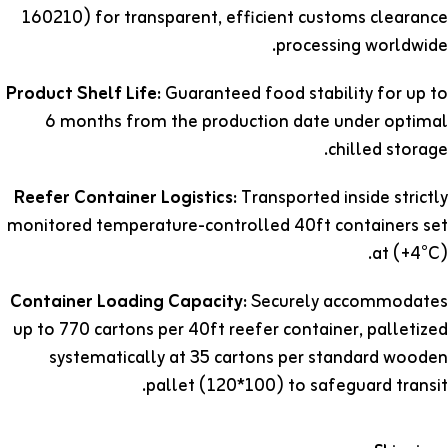
160210) for transparent, efficient customs clearance
processing worldwide.
Product Shelf Life:
Guaranteed food stability for up to
6 months from the production date under optimal
chilled storage.
Reefer Container Logistics:
Transported inside strictly
monitored temperature-controlled 40ft containers set
at (+4°C).
Container Loading Capacity:
Securely accommodates
up to 770 cartons per 40ft reefer container, palletized
systematically at 35 cartons per standard wooden
pallet (120*100) to safeguard transit.