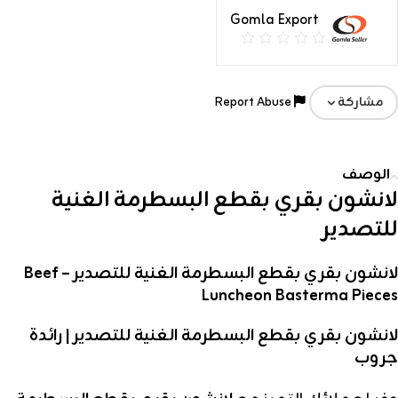
Gomla Export
Report Abuse
مشاركة
الوصف
لانشون بقري بقطع البسطرمة الغنية
للتصدير
لانشون بقري بقطع البسطرمة الغنية للتصدير – Beef
Luncheon Basterma Pieces
لانشون بقري بقطع البسطرمة الغنية للتصدير
| رائدة
جروب