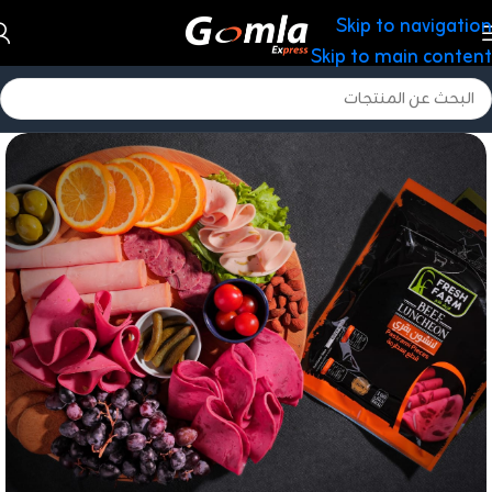
Skip to navigation
Skip to main content