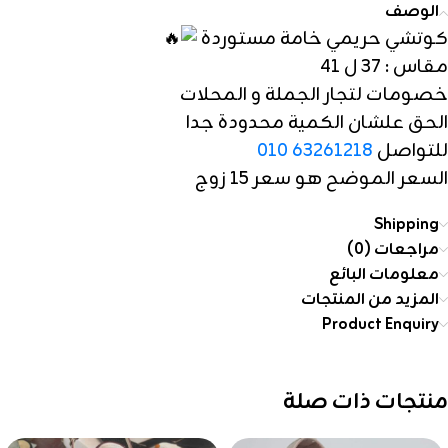
الوصف
كوتشي حريمي خامة مستوردة
مقاس : 37 ل 41
خصومات لتجار الجملة و المحلات
الحق علشان الكمية محدودة جدا
للتواصل
010 63261218
السعر الموضح هو سعر 15 زوج
Shipping
مراجعات (0)
معلومات البائع
المزيد من المنتجات
Product Enquiry
منتجات ذات صلة