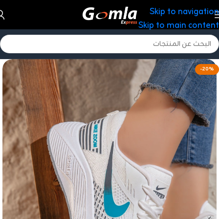
Skip to navigation
Skip to main content
-20%