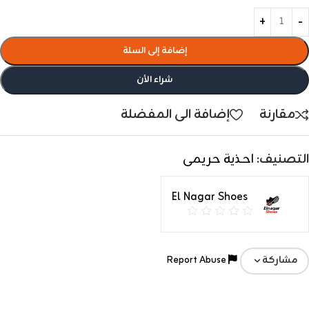
إضافة إلى السلة
شراء الأن
مقارنة
إضافة الى المفضلة
التصنيف:
احذية حريمى
El Nagar Shoes
Report Abuse
مشاركة