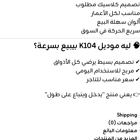
تصميم كلاسيك مطلوب
مناسب لكل الأعمار
ألوان سهلة البيع
سريع الحركة في السوق
🧠 ليه موديل K104 بيبيع بسرعة؟
✔ تصميم بسيط يرضي كل الأذواق
✔ مريح للاستخدام اليومي
✔ سعر مناسب للتاجر
👉 يعني منتج “يدخل ويتباع على طول”
Shipping
مراجعات (0)
معلومات البائع
المزيد من المنتجات