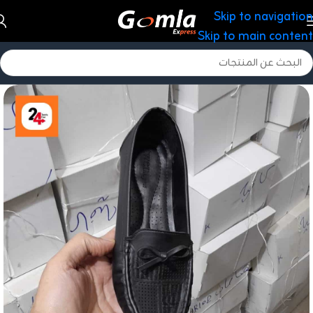
Skip to navigation
Skip to main content