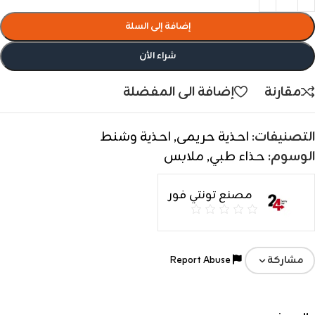
إضافة إلى السلة
شراء الأن
مقارنة
إضافة الى المفضلة
التصنيفات:
احذية حريمى
,
احذية وشنط
الوسوم:
حذاء طبي
,
ملابس
مصنع تونتي فور
Report Abuse
مشاركة