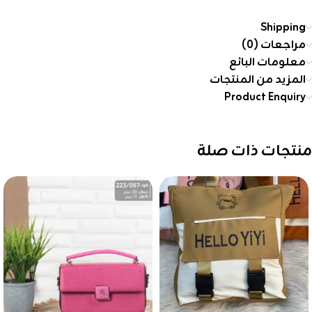
Shipping
مراجعات (0)
معلومات البائع
المزيد من المنتجات
Product Enquiry
منتجات ذات صلة