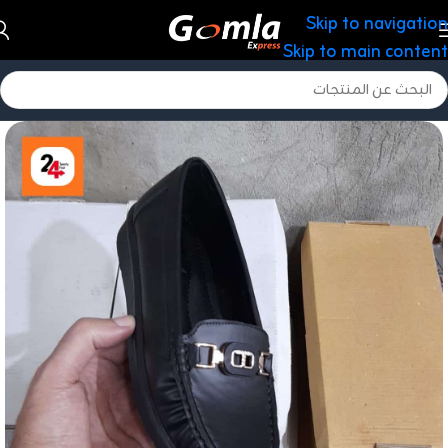
Skip to navigation
Skip to main content