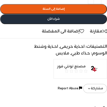
إضافة إلى السلة
شراء الأن
مقارنة
إضافة الى المفضلة
التصنيفات:
احذية حريمى
,
احذية وشنط
الوسوم:
حذاء طبي
,
ملابس
مصنع تونتي فور
Report Abuse
مشاركة