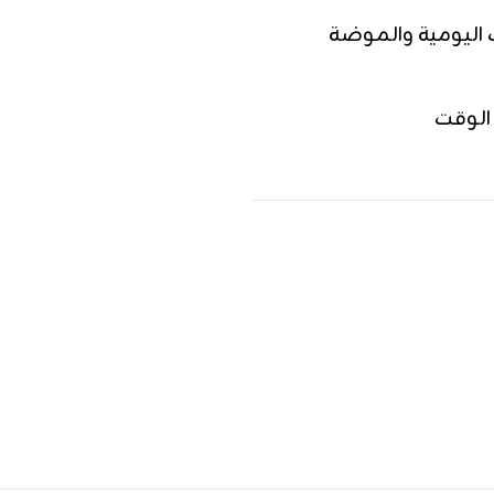
اليومية والموضة
الوقت