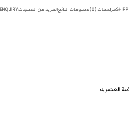
SHIPP
مراجعات (0)
معلومات البائع
المزيد من المنتجات
ENQUIRY
ضة العصرية