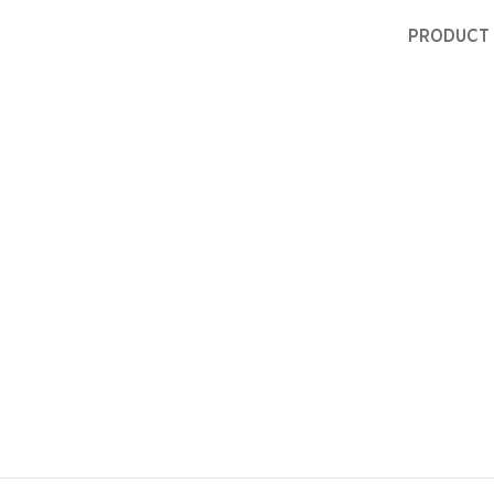
PRODUCT 