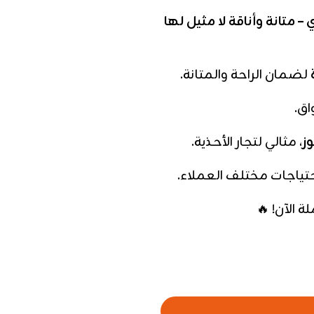
متانة وأناقة لا مثيل لها
لضمان الراحة والمتانة.
اق.
، مثالي لتجار الأحذية.
حتياجات مختلف العملاء.
 الآن! 🔥