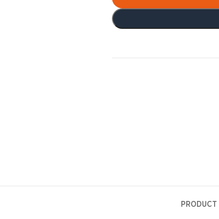
PRODUCT 