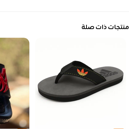
منتجات ذات صلة