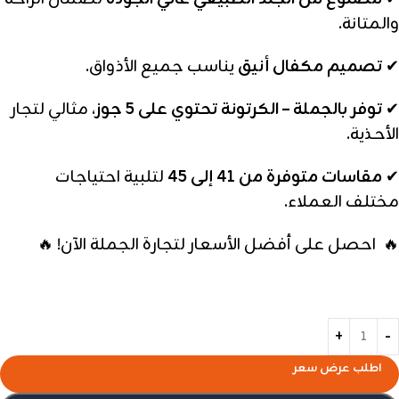
والمتانة.
✔
تصميم مكفال أنيق
يناسب جميع الأذواق.
✔
توفر بالجملة – الكرتونة تحتوي على 5 جوز
، مثالي لتجار
الأحذية.
✔
مقاسات متوفرة من 41 إلى 45
لتلبية احتياجات
مختلف العملاء.
🔥 احصل على أفضل الأسعار لتجارة الجملة الآن! 🔥
اطلب عرض سعر