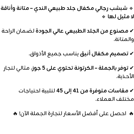
🔹
شبشب رجالي مكفال جلد طبيعي الندي – متانة وأناقة
لا مثيل لها
🔹
✔
مصنوع من الجلد الطبيعي عالي الجودة
لضمان الراحة
والمتانة.
✔
تصميم مكفال أنيق
يناسب جميع الأذواق.
✔
توفر بالجملة – الكرتونة تحتوي على 5 جوز
، مثالي لتجار
الأحذية.
✔
مقاسات متوفرة من 41 إلى 45
لتلبية احتياجات
مختلف العملاء.
🔥 احصل على أفضل الأسعار لتجارة الجملة الآن! 🔥