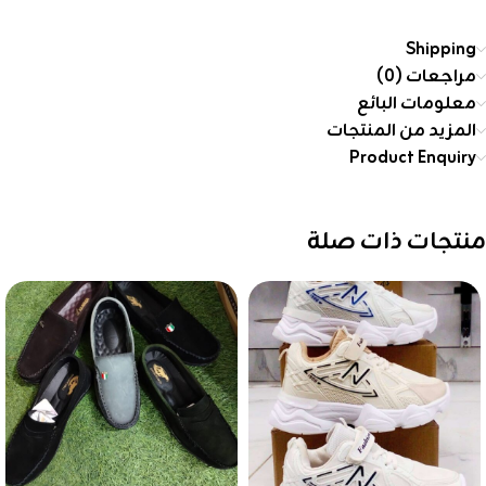
Shipping
مراجعات (0)
معلومات البائع
المزيد من المنتجات
Product Enquiry
منتجات ذات صلة