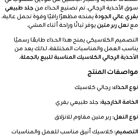
سوق الأحذية الرجالي. تم تصنيع الحذاء من
جلد طبيعي
بقري عالي الجودة
يمنحه مظهرًا راقيًا وقوة تحمل عالية،
مع
نعل ربر متين
يوفر ثباتًا وراحة أثناء المشي.
التصميم الكلاسيكي يمنح هذا الحذاء طابعًا رسميًا
يناسب العمل والمناسبات المختلفة، لذلك يعد من
الأحذية الرجالي الكلاسيك المناسبة للبيع بالجملة
.
مواصفات المنتج
نوع الحذاء:
رجالي كلاسيك
الخامة الخارجية:
جلد طبيعي بقري
نوع النعل:
ربر متين مقاوم للانزلاق
التصميم:
كلاسيك أنيق مناسب للعمل والمناسبات