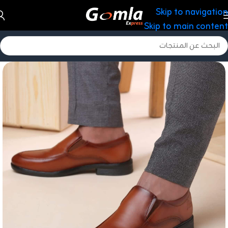
Skip to navigation
Skip to main content