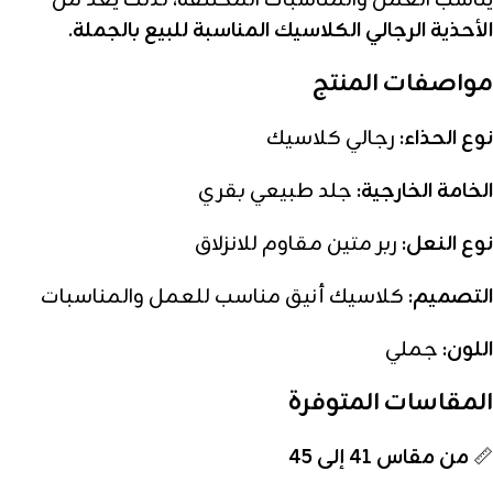
يناسب العمل والمناسبات المختلفة، لذلك يعد من
الأحذية الرجالي الكلاسيك المناسبة للبيع بالجملة
.
مواصفات المنتج
نوع الحذاء:
رجالي كلاسيك
الخامة الخارجية:
جلد طبيعي بقري
نوع النعل:
ربر متين مقاوم للانزلاق
التصميم:
كلاسيك أنيق مناسب للعمل والمناسبات
اللون:
جملي
المقاسات المتوفرة
📏
من مقاس 41 إلى 45