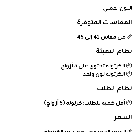
اللون:
جملي
المقاسات المتوفرة
📏
من مقاس 41 إلى 45
نظام التعبئة
📦
الكرتونة تحتوي على 5 أزواج
📦
الكرتونة لون واحد
نظام الطلب
📦
أقل كمية للطلب: كرتونة (5 أزواج)
السعر