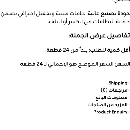
جودة تصنيع عالية:
خامات متينة وتقفيل احترافي يضمن
حماية البطاقات من الكسر أو التلف.
تفاصيل عرض الجملة:
أقل كمية للطلب:
يبدأ من
24 قطعة
.
السعر:
السعر الموضح هو الإجمالي لـ
24 قطعة
Shipping
مراجعات (0)
معلومات البائع
المزيد من المنتجات
Product Enquiry