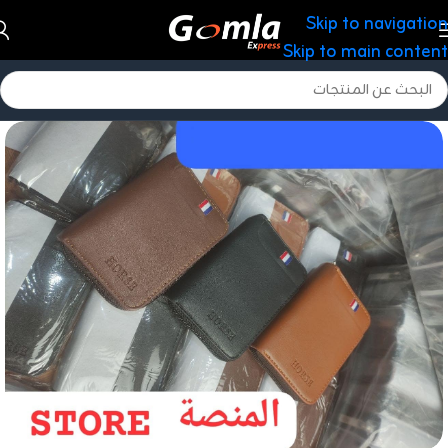
Skip to navigation
Skip to main content