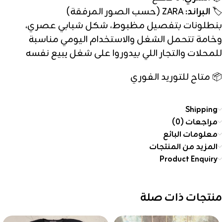
🏷️
البراند
: ZARA (حسب الصور المرفقة)
بنطلونات بتفصيل مظبوط، شكل شبابي عصري،
وخامة تتحمل الشغل والاستخدام اليومي مناسبة
للمحلات والتجار اللي بيدوروا على شغل يبيع نفسه
📦 متاح للتوريد الفوري
Shipping
مراجعات (0)
معلومات البائع
المزيد من المنتجات
Product Enquiry
منتجات ذات صلة