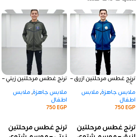
ترنج غطس مرحلتين ازرق –
ترنج غطس مرحلتين زيتي –
موسم شتوي 2025 / 2026
موسم شتوي 2025 / 2026
ملابس جاهزة
,
ملابس
ملابس جاهزة
,
ملابس
اطفال
اطفال
750
EGP
750
EGP
إضافة إلى السلة
إضافة إلى السلة
ترنج غطس مرحلتين
ترنج غطس مرحلتين
ازرق – موسم شتوي
زيتي – موسم شتوي