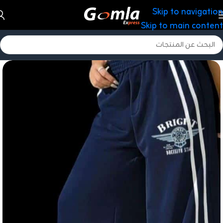
Skip to navigation
Skip to main content