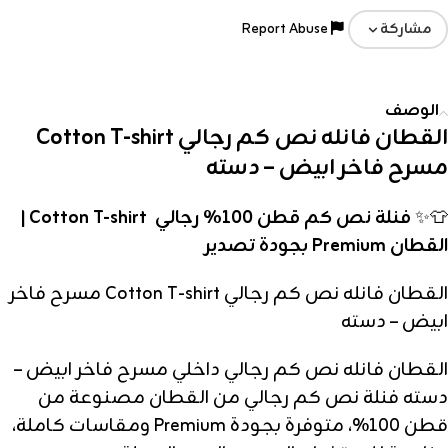
Report Abuse
مشاركة
الوصف
القطان فانله نص كم رجالي Cotton T-shirt
مسرح فاخر ابيض – دسته
👕✨
فنلة نص كم قطن 100% رجالي Cotton T-shirt |
القطان Premium بجودة تصدير
القطان فانله نص كم رجالي Cotton T-shirt مسرح فاخر
ابيض – دسته
القطان فانله نص كم رجالي داخلي مسرح فاخر ابيض –
دسته فنلة نص كم رجالي من القطان مصنوعة من
قطن 100%، متوفرة بجودة Premium ومقاسات كاملة،