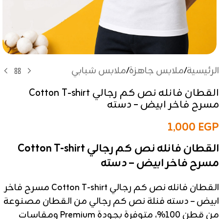
الرئيسية
/
ملابس جاهزة
/
ملابس شبابي
القطان فانله نص كم رجالي Cotton T-shirt
مسرح فاخر ابيض – دسته
1,000
EGP
القطان فانله نص كم رجالي Cotton T-shirt
مسرح فاخر ابيض – دسته
القطان فانله نص كم رجالي Cotton T-shirt مسرح فاخر
ابيض – دسته فنلة نص كم رجالي من القطان مصنوعة
من قطن 100%، متوفرة بجودة Premium ومقاسات