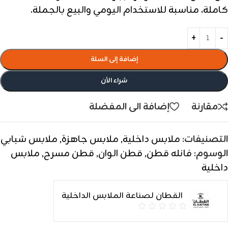
كاملة، مناسبة للاستخدام اليومي والبيع بالجملة.
إضافة إلى السلة
شراء الأن
مقارنة
إضافة الى المفضلة
التصنيفات:
ملابس داخلية
,
ملابس جاهزة
,
ملابس شبابي
الوسوم:
فانله قطن
,
قطن الوان
,
قطن مسرح
,
ملابس
داخلية
القطان لصناعة الملابس الداخلية