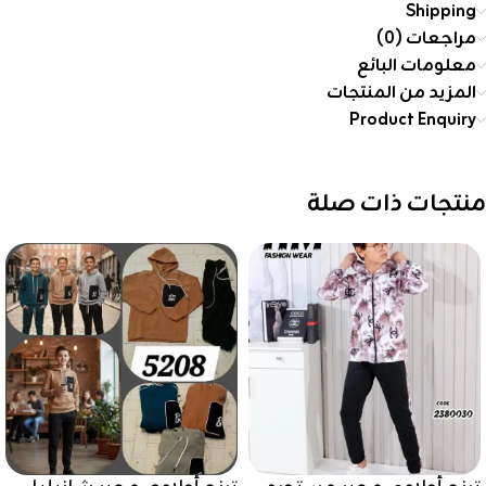
Shipping
مراجعات (0)
معلومات البائع
المزيد من المنتجات
Product Enquiry
منتجات ذات صلة