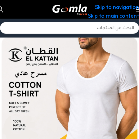
Skip to navigation
Skip to main content