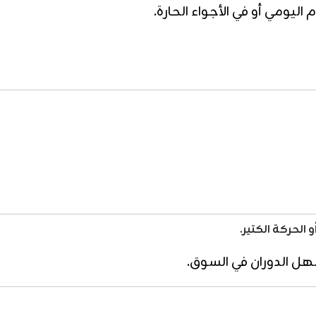
ليومي أو في الأجواء الحارة.
الحركة الكتير.
سهل الدوران في السوق.