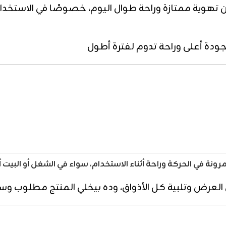
تهوية ممتازة وراحة طوال اليوم، خصوصًا في الاستخدام ا
ودة أعلى وراحة تدوم لفترة أطول
 في الحركة وراحة أثناء الاستخدام، سواء في الشغل أو البيت أو 
في العرض وتلبية كل الأذواق، وده بيخلي المنتج مطلوب و