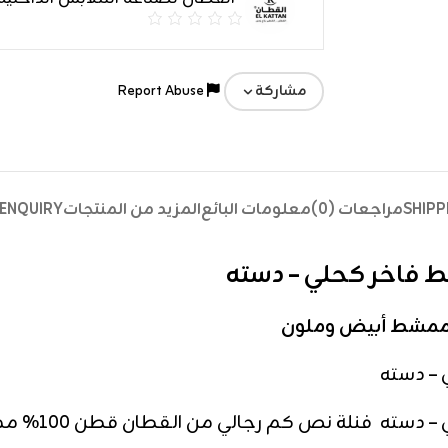
Report Abuse
مشاركة
SHIPP
مراجعات (0)
معلومات البائع
المزيد من المنتجات
ENQUIRY