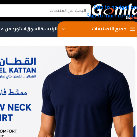
Skip to navigation
Skip to main content
الرئيسية
السوق
استورد من م
جميع التصنيفات