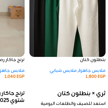
بنطلون كتان
ترنج جاكار 
2025 / 2026
ملابس جاهزة
,
ملابس شبابي
ملابس جاهزة
1,800
EGP
1,040
EGP
إضافة إلى السلة
إضافة إلى السلة
ثري × بنطلون كتان
ترنج جاكا
شتوي 2025 / 2026
استعد للصيف والطلعات اليومية