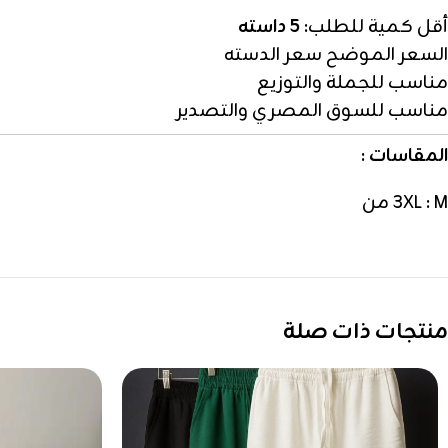
أقل كمية للطلب:
5 داسته
السعر الموضح سعر الدسته
مناسب للجملة والتوزيع
مناسب للسوق المصري والتصدير
المقاسات :
3XL : M من
منتجات ذات صلة