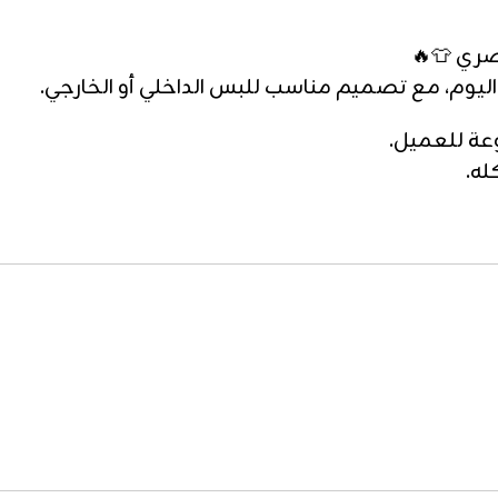
م، مع تصميم مناسب للبس الداخلي أو الخارجي.
وعة للعميل.
له.