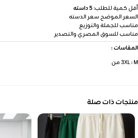
أقل كمية للطلب:
5 داسته
السعر الموضح سعر الدسته
مناسب للجملة والتوزيع
مناسب للسوق المصري والتصدير
المقاسات :
3XL : M من
منتجات ذات صلة