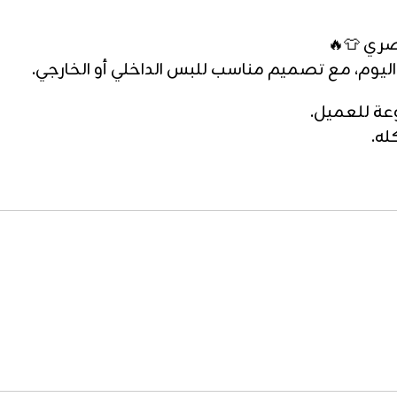
م، مع تصميم مناسب للبس الداخلي أو الخارجي.
وعة للعميل.
له.