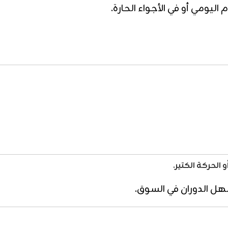
ليومي أو في الأجواء الحارة.
الحركة الكتير.
سهل الدوران في السوق.