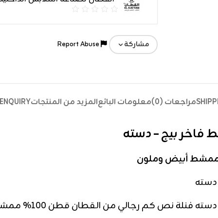
Report Abuse
مشاركة
SHIPP
مراجعات (0)
معلومات البائع
المزيد من المنتجات
ENQUIRY