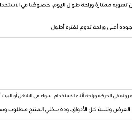
تهوية ممتازة وراحة طوال اليوم، خصوصًا في الاستخدام ا
ودة أعلى وراحة تدوم لفترة أطول
 في الحركة وراحة أثناء الاستخدام، سواء في الشغل أو البيت أو 
في العرض وتلبية كل الأذواق، وده بيخلي المنتج مطلوب و