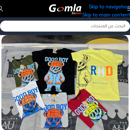
Skip to navigation
Skip to main content