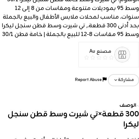
وسط 95 بموديلات متنوعة ومقاسات من 8 إلى 12
سنوات. مناسب لمحلات ملابس الأطفال والبيع بالجملة
بحد أدنى 300 قطعة.
,
تي شيرت وسط قطن سنجل ليكرا
وسط 95 مقاسات 8-12 للبيع بالجملة | خامة قطن 30/1
مصنع Au
Report Abuse
مشاركة
الوصف
300 قطعة×تي شيرت وسط قطن سنجل
ليكرا