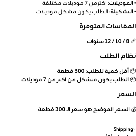
•
الموديلات:
اكترمن 7 موديلات مختلفة
•
التشكيلة:
الطلب يكون مشكل موديلات
المقاسات المتوفرة
📏
8 / 10 / 12 سنوات
نظام الطلب
📦
أقل كمية للطلب: 300 قطعة
📦
الطلب يكون متشكل من اكتر من 7 موديلات
السعر
💰
السعر الموضح هو سعر الـ 300 قطعة
Shipping