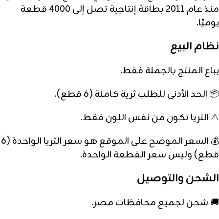
منذ عام 2011 بطاقة إنتاجية تصل إلى 4000 قطعة
يوميًا.
نظام البيع
يباع المنتج بالجملة فقط.
📦 الحد الأدنى للطلب ثرية كاملة (6 قطع).
⚠️ الثريا تكون من نفس اللون فقط.
💰 السعر الموضح على الموقع هو سعر الثريا الواحدة (6
قطع) وليس سعر القطعة الواحدة.
الشحن والتوصيل
🚚 شحن لجميع محافظات مصر.