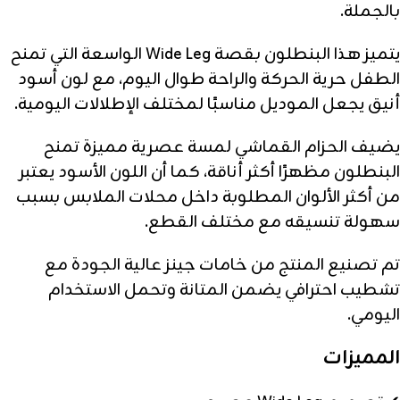
بالجملة.
يتميز هذا البنطلون بقصة Wide Leg الواسعة التي تمنح
الطفل حرية الحركة والراحة طوال اليوم، مع لون أسود
أنيق يجعل الموديل مناسبًا لمختلف الإطلالات اليومية.
يضيف الحزام القماشي لمسة عصرية مميزة تمنح
البنطلون مظهرًا أكثر أناقة، كما أن اللون الأسود يعتبر
من أكثر الألوان المطلوبة داخل محلات الملابس بسبب
سهولة تنسيقه مع مختلف القطع.
تم تصنيع المنتج من خامات جينز عالية الجودة مع
تشطيب احترافي يضمن المتانة وتحمل الاستخدام
اليومي.
المميزات