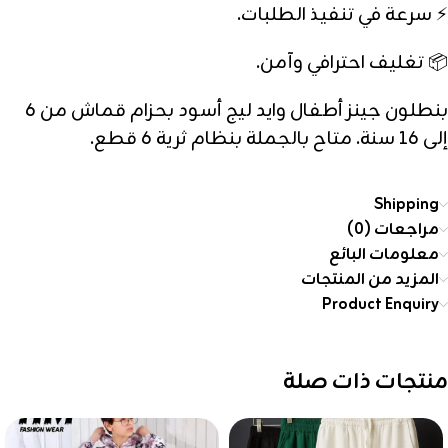
⚡ سرعة في تنفيذ الطلبات.
📦 تغليف احترافي وآمن.
بنطلون جينز أطفال وايد ليج أسود بحزام قماش من 6
إلى 16 سنة. متاح بالجملة بنظام ثرية 6 قطع.
Shipping
مراجعات (0)
معلومات البائع
المزيد من المنتجات
Product Enquiry
منتجات ذات صلة