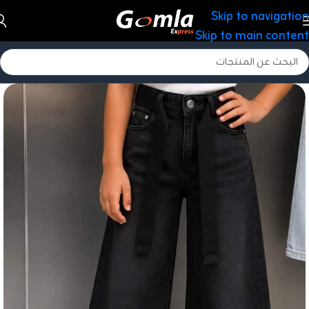
Skip to navigation
Skip to main content