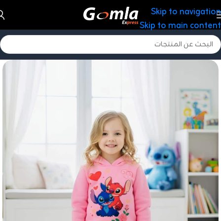
Skip to navigation
Skip to main content