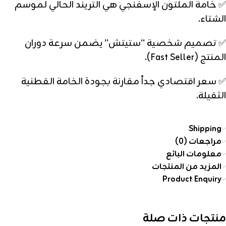
✅ خامة الملتون الإسفنجي هي التريند الحالي لموسم
الشتاء.
✅ تصميم شخصية “ستيتش” يضمن سرعة دوران
المنتج (Fast Seller).
✅ سعر اقتصادي جداً مقارنة بجودة الخامة القطنية
الثقيلة.
Shipping
مراجعات (0)
معلومات البائع
المزيد من المنتجات
Product Enquiry
منتجات ذات صلة