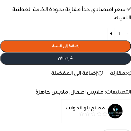
✅ سعر اقتصادي جداً مقارنة بجودة الخامة القطنية
الثقيلة.
إضافة إلى السلة
شراء الأن
مقارنة
إضافة الى المفضلة
التصنيفات:
ملابس اطفال
,
ملابس جاهزة
مصنع بلو اند وايت