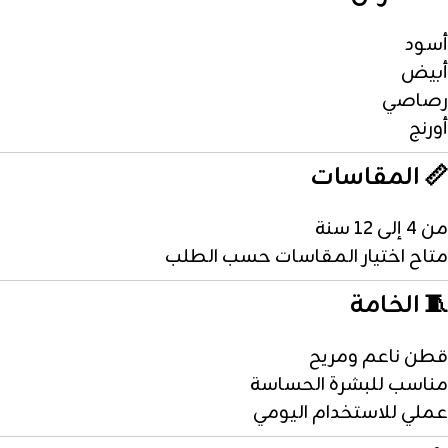
أسود
أبيض
رصاصي
أورنج
📏 المقاسات
من 4 إلى 12 سنة
متاح اختيار المقاسات حسب الطلب
🧵 الخامة
قطن ناعم ومريح
مناسب للبشرة الحساسة
عملي للاستخدام اليومي