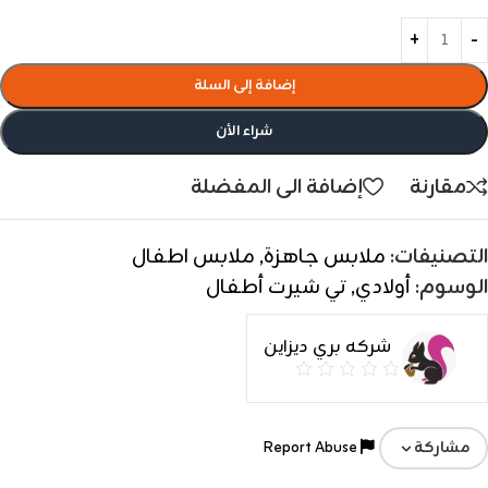
إضافة إلى السلة
شراء الأن
مقارنة
إضافة الى المفضلة
التصنيفات:
ملابس جاهزة
,
ملابس اطفال
الوسوم:
أولادي
,
تي شيرت أطفال
شركه بري ديزاين
Report Abuse
مشاركة