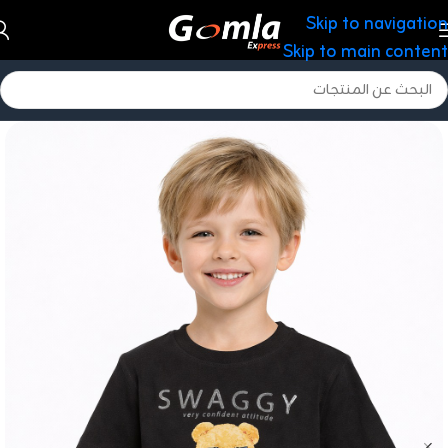
Skip to navigation
Skip to main content