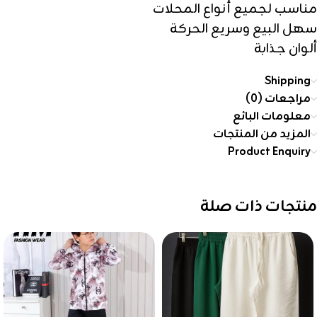
مناسب لجميع أنواع المحلات
سهل البيع وسريع الحركة
ألوان جذابة
Shipping
مراجعات (0)
معلومات البائع
المزيد من المنتجات
Product Enquiry
منتجات ذات صلة