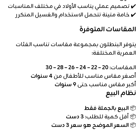
✔️ تصميم عملي يناسب الأولاد في مختلف المناسبات
✔️ خامة متينة تتحمل الاستخدام والغسيل المتكرر
المقاسات المتوفرة
يتوفر البنطلون بمجموعة مقاسات تناسب الفئات
العمرية المختلفة:
المقاسات:
20 – 22 – 24 – 26 – 28 – 30
أصغر مقاس مناسب للأطفال من
4 سنوات
أكبر مقاس مناسب حتى
9 سنوات
نظام البيع
📦
البيع بالجملة فقط
📦 أقل كمية للطلب:
3 دست
📦
السعر الموضح هو سعر 3 دست