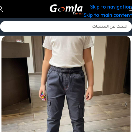
Skip to navigation
Skip to main content