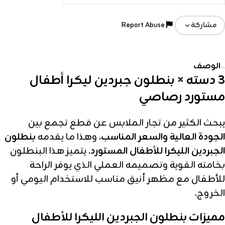
Report Abuse
مشاركة
الوصف
3 دسته × بنطلون جبردين ليكرا أطفال
مستورد رصاصي
يبحث الكثير من تجار الملابس عن قطع تجمع بين
الجودة العالية والسعر المناسب
، وهذا ما يقدمه
بنطلون
الجبردين الليكرا للأطفال المستورد
. يتميز هذا البنطلون
بخامته القوية وتصميمه العملي الذي يوفر الراحة
للأطفال مع مظهر أنيق مناسب للاستخدام اليومي أو
الخروج.
مميزات بنطلون الجبردين الليكرا للأطفال