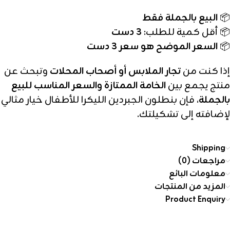
📦
البيع بالجملة فقط
📦 أقل كمية للطلب:
3 دست
📦
السعر الموضح هو سعر 3 دست
إذا كنت من
تجار الملابس أو أصحاب المحلات
وتبحث عن
منتج يجمع بين
الخامة الممتازة والسعر المناسب للبيع
بالجملة
، فإن بنطلون الجبردين الليكرا للأطفال خيار مثالي
لإضافته إلى تشكيلتك.
Shipping
مراجعات (0)
معلومات البائع
المزيد من المنتجات
Product Enquiry