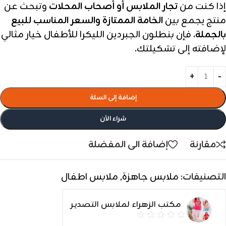
إذا كنت من
تجار الملابس أو أصحاب المحلات
وتبحث عن
منتج يجمع بين
الخامة الممتازة والسعر المناسب للبيع
بالجملة
، فإن بنطلون الجبردين الليكرا للأطفال خيار مثالي
لإضافته إلى تشكيلتك.
إضافة إلى السلة
شراء الأن
مقارنة
إضافة الى المفضلة
التصنيفات:
ملابس جاهزة
,
ملابس اطفال
مكتب الزهراء لملابس التصديـر