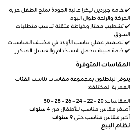
✔️ خامة جبردين ليكرا عالية الجودة تمنح الطفل حرية
الحركة والراحة طوال اليوم
✔️ تشطيب ممتاز وخياطة متقنة تناسب متطلبات
السوق
✔️ تصميم عملي يناسب الأولاد في مختلف المناسبات
✔️ خامة متينة تتحمل الاستخدام والغسيل المتكرر
المقاسات المتوفرة
يتوفر البنطلون بمجموعة مقاسات تناسب الفئات
العمرية المختلفة:
المقاسات:
20 – 22 – 24 – 26 – 28 – 30
أصغر مقاس مناسب للأطفال من
4 سنوات
أكبر مقاس مناسب حتى
9 سنوات
نظام البيع