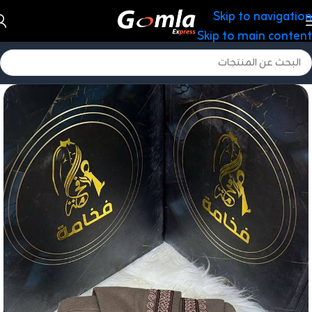
Skip to navigation
Skip to main content