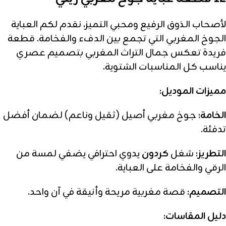
لأصحاب الذوق الرفيع ومحبي التميز، نقدم لكم العباية
الجوخ المغربي التي تجمع بين الدفء والفخامة. قطعة
فريدة تعكس جمال التراث المغربي بتصميم عصري
يناسب كل المناسبات الشتوية.
مميزات الموديل:
الخامة:
جوخ مغربي أصيل (ثقيل وناعم) لضمان أفضل
تدفئة.
التطريز:
شغل
كردون
يدوي احترافي يضفي لمسة من
الرقي والفخامة على العباية.
التصميم:
قصة مغربية مريحة وأنيقة في آن واحد.
دليل المقاسات: