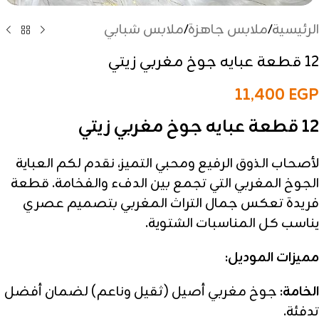
الرئيسية
/
ملابس جاهزة
/
ملابس شبابي
12 قطعة عبايه جوخ مغربي زيتي
11,400
EGP
12 قطعة عبايه جوخ مغربي زيتي
لأصحاب الذوق الرفيع ومحبي التميز، نقدم لكم العباية
الجوخ المغربي التي تجمع بين الدفء والفخامة. قطعة
فريدة تعكس جمال التراث المغربي بتصميم عصري
يناسب كل المناسبات الشتوية.
مميزات الموديل:
الخامة:
جوخ مغربي أصيل (ثقيل وناعم) لضمان أفضل
تدفئة.