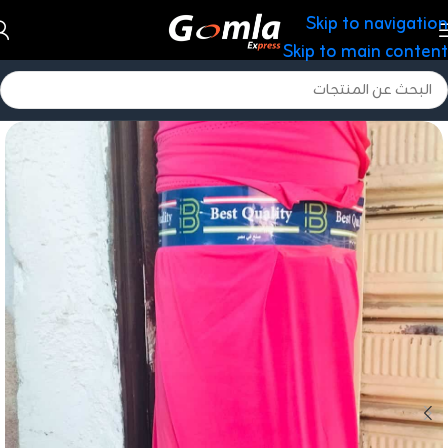
Skip to navigation
Skip to main content