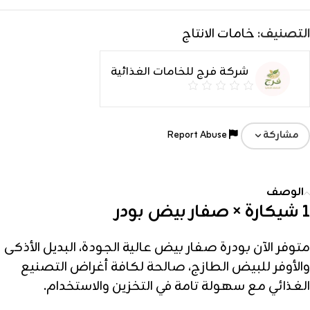
التصنيف:
خامات الانتاج
شركة فرج للخامات الغذائية
Report Abuse
مشاركة
الوصف
1 شيكارة × صفار بيض بودر
متوفر الآن بودرة صفار بيض عالية الجودة، البديل الأذكى
والأوفر للبيض الطازج، صالحة لكافة أغراض التصنيع
الغذائي مع سهولة تامة في التخزين والاستخدام.