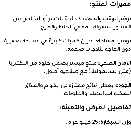
مميزات المنتج:
توفير الوقت والجهد:
لا حاجة للكسر أو التخلص من
القشور، سهولة تامة في الخلط والمزج.
توفير المساحة:
تخزين كميات كبيرة في مساحة صغيرة
دون الحاجة لثلاجات ضخمة.
الأمان الصحي:
منتج مبستر يضمن خلوه من البكتيريا
(مثل السالمونيلا) مع صلاحية أطول.
الجودة:
يعطي نتائج ممتازة في القوام والمذاق
للمخبوزات، الكيك، والحلويات.
تفاصيل العرض والتعبئة:
وزن الشيكارة:
25 كيلو جرام.