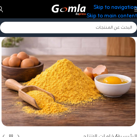
Skip to navigation
Skip to main content
الرئيسية
/
خامات الانتاج