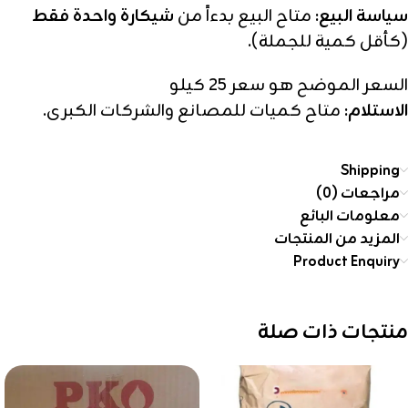
سياسة البيع:
متاح البيع بدءاً من
شيكارة واحدة فقط
(كأقل كمية للجملة).
السعر الموضح هو سعر 25 كيلو
الاستلام:
متاح كميات للمصانع والشركات الكبرى.
Shipping
مراجعات (0)
معلومات البائع
المزيد من المنتجات
Product Enquiry
منتجات ذات صلة