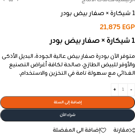
1 شيكارة × صفار بيض بودر
21,875
EGP
1 شيكارة × صفار بيض بودر
متوفر الآن بودرة صفار بيض عالية الجودة، البديل الأذكى
والأوفر للبيض الطازج، صالحة لكافة أغراض التصنيع
الغذائي مع سهولة تامة في التخزين والاستخدام.
إضافة إلى السلة
شراء الأن
مقارنة
إضافة الى المفضلة