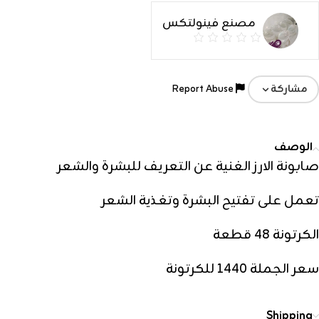
مصنع فينولتكس
Report Abuse
مشاركة
الوصف
صابونة الارز الغنية عن التعريف للبشرة والشعر
تعمل على تفتيح البشرة وتغذية الشعر
الكرتونة 48 قطعة
سعر الجملة 1440 للكرتونة
Shipping