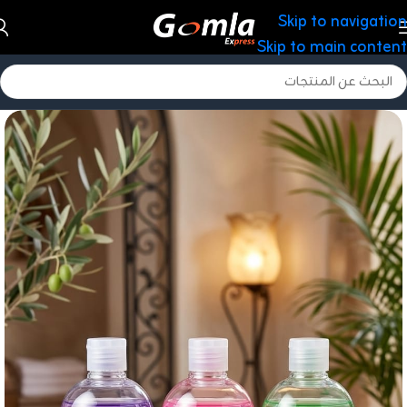
Skip to navigation
Skip to main content