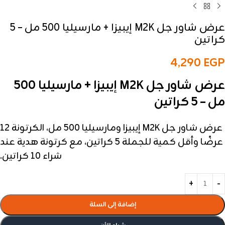
عرض شاور جل M2K إيبيزا + مارسيليا 500 مل – 5
كراتين
4,290
EGP
عرض شاور جل M2K إيبيزا + مارسيليا 500
مل – 5 كراتين
عرض شاور جل M2K إيبيزا ومارسيليا 500 مل، الكرتونة 12
عرضًا وأقل كمية للجملة 5 كراتين، مع كرتونة هدية عند
شراء 10 كراتين.
إضافة إلى السلة