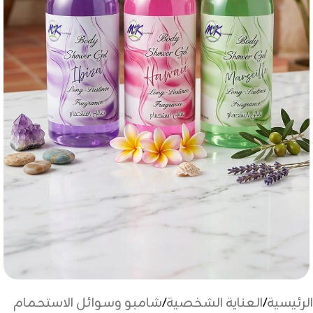
الرئيسية
/
العناية الشخصية
/
شامبو وسوائل الاستحمام