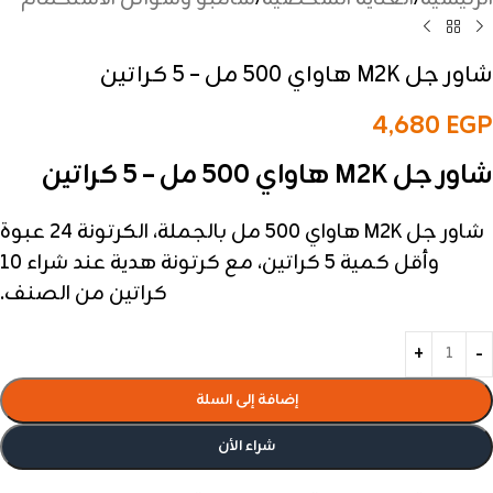
شاور جل M2K هاواي 500 مل – 5 كراتين
4,680
EGP
شاور جل M2K هاواي 500 مل – 5 كراتين
شاور جل M2K هاواي 500 مل بالجملة، الكرتونة 24 عبوة
وأقل كمية 5 كراتين، مع كرتونة هدية عند شراء 10
كراتين من الصنف.
إضافة إلى السلة
شراء الأن