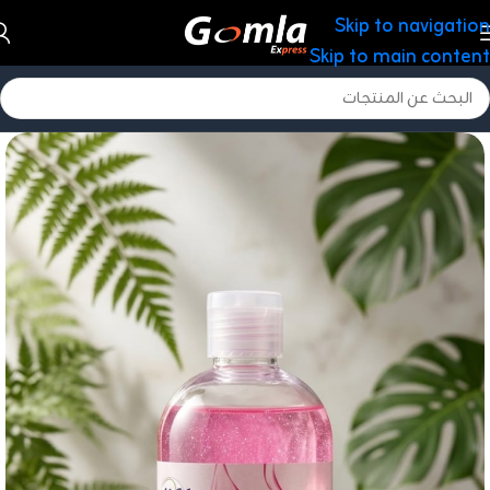
Skip to navigation
Skip to main content