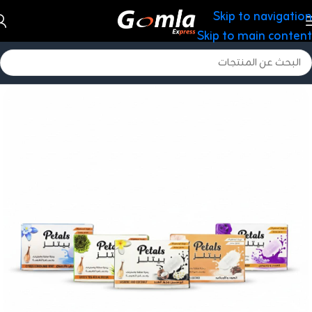
Skip to navigation
Skip to main content