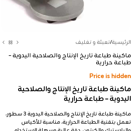
الرئيسية
/
تعبئة و تغليف
ماكينة طباعة تاريخ الإنتاج والصلاحية اليدوية –
طباعة حرارية
Price is hidden
ماكينة طباعة تاريخ الإنتاج والصلاحية
اليدوية – طباعة حرارية
ماكينة طباعة تاريخ الإنتاج والصلاحية اليدوية 3 سطور،
تعمل بتقنية الطباعة الحرارية، مناسبة للأكياس
والبلاستيك والكرتون، دقة عالية وسهلة الاستخدام.