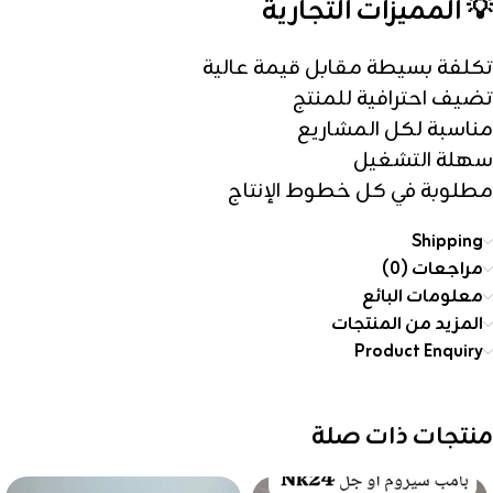
💡 المميزات التجارية
تكلفة بسيطة مقابل قيمة عالية
تضيف احترافية للمنتج
مناسبة لكل المشاريع
سهلة التشغيل
مطلوبة في كل خطوط الإنتاج
Shipping
مراجعات (0)
معلومات البائع
المزيد من المنتجات
Product Enquiry
منتجات ذات صلة