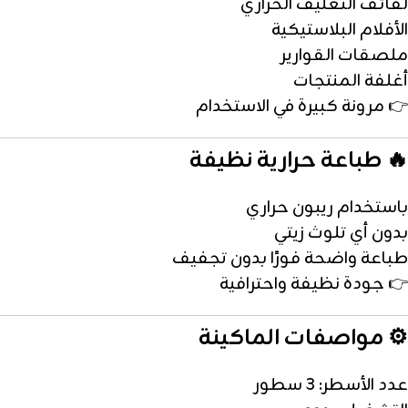
لفائف التغليف الحراري
الأفلام البلاستيكية
ملصقات القوارير
أغلفة المنتجات
👉 مرونة كبيرة في الاستخدام
🔥 طباعة حرارية نظيفة
باستخدام ريبون حراري
بدون أي تلوث زيتي
طباعة واضحة فورًا بدون تجفيف
👉 جودة نظيفة واحترافية
⚙️ مواصفات الماكينة
عدد الأسطر: 3 سطور