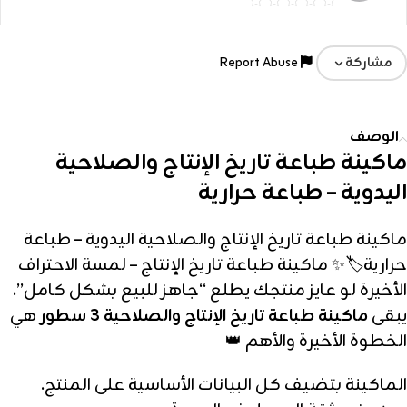
Report Abuse
مشاركة
الوصف
ماكينة طباعة تاريخ الإنتاج والصلاحية
اليدوية – طباعة حرارية
ماكينة طباعة تاريخ الإنتاج والصلاحية اليدوية – طباعة
حرارية🏷️✨ ماكينة طباعة تاريخ الإنتاج – لمسة الاحتراف
الأخيرة لو عايز منتجك يطلع “جاهز للبيع بشكل كامل”،
يبقى
ماكينة طباعة تاريخ الإنتاج والصلاحية 3 سطور
هي
الخطوة الأخيرة والأهم 👑
الماكينة بتضيف كل البيانات الأساسية على المنتج.