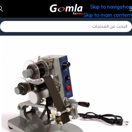
Skip to navigation
Skip to main content