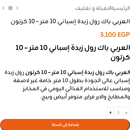
الرئيسية
/
تعبئة و تغليف
العربي باك رول زبدة إسباني 10 متر – 10 كرتون
3,100
EGP
العربي باك رول زبدة إسباني 10 متر – 10
كرتون
العربي باك رول زبدة إسباني 10 متر – 10 كرتون
رول زبدة
إسباني عالي الجودة بطول 10 متر، خامة غير لاصقة
ومناسب للاستخدام الغذائي اليومي في المخابز
والمطابخ والاير فراير، متوفر أبيض وبيج.
إضافة إلى السلة