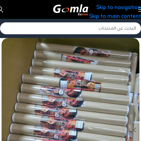
Skip to navigation
Skip to main content