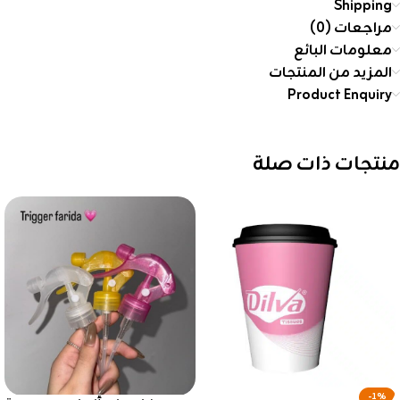
Shipping
مراجعات (0)
معلومات البائع
المزيد من المنتجات
Product Enquiry
منتجات ذات صلة
-1%