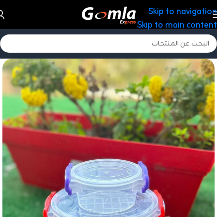
Skip to navigation
Skip to main content