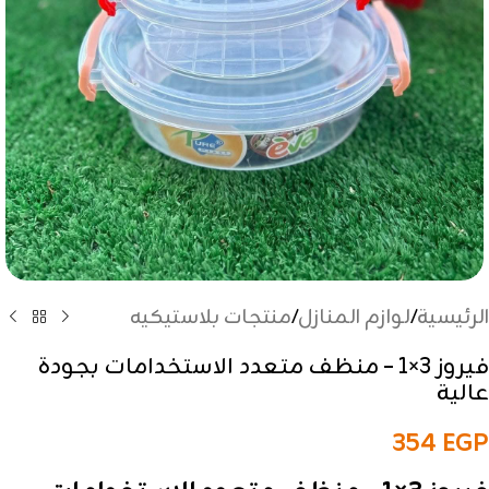
الرئيسية
/
لوازم المنازل
/
منتجات بلاستيكيه
فيروز 3×1 – منظف متعدد الاستخدامات بجودة
عالية
354
EGP