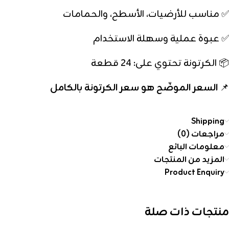
✅ مناسب للأرضيات، الأسطح، والحمامات
✅ عبوة عملية وسهلة الاستخدام
📦 الكرتونة تحتوي على: 24 قطعة
📌
السعر الموضّح هو سعر الكرتونة بالكامل
Shipping
مراجعات (0)
معلومات البائع
المزيد من المنتجات
Product Enquiry
منتجات ذات صلة