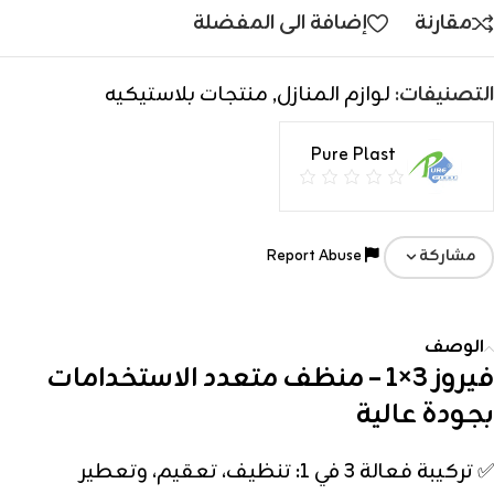
مقارنة
إضافة الى المفضلة
التصنيفات:
لوازم المنازل
,
منتجات بلاستيكيه
Pure Plast
Report Abuse
مشاركة
الوصف
فيروز 3×1 – منظف متعدد الاستخدامات
بجودة عالية
✅ تركيبة فعالة 3 في 1: تنظيف، تعقيم، وتعطير