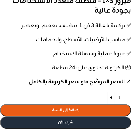
فيروز 3×1 – منظف متعدد الاستخدامات
بجودة عالية
✅ تركيبة فعالة 3 في 1: تنظيف، تعقيم، وتعطير
✅ مناسب للأرضيات، الأسطح، والحمامات
✅ عبوة عملية وسهلة الاستخدام
📦 الكرتونة تحتوي على: 24 قطعة
📌
السعر الموضّح هو سعر الكرتونة بالكامل
إضافة إلى السلة
شراء الأن