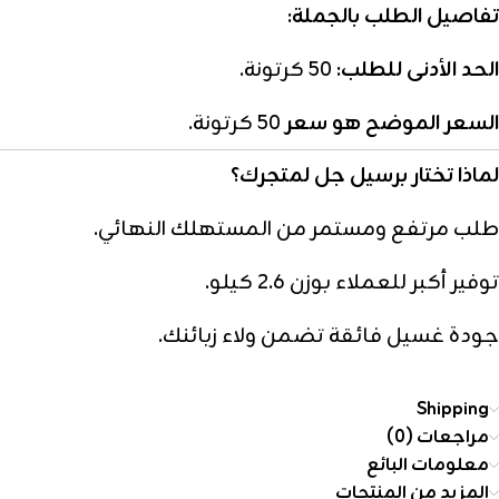
تفاصيل الطلب بالجملة:
الحد الأدنى للطلب:
50 كرتونة.
السعر الموضح هو سعر
50 كرتونة.
لماذا تختار برسيل جل لمتجرك؟
طلب مرتفع ومستمر من المستهلك النهائي.
توفير أكبر للعملاء بوزن 2.6 كيلو.
جودة غسيل فائقة تضمن ولاء زبائنك.
Shipping
مراجعات (0)
معلومات البائع
المزيد من المنتجات