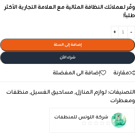
وفّر لعملائك النظافة المثالية مع العلامة التجارية الأكثر
طلباً!
إضافة إلى السلة
شراء الأن
مقارنة
إضافة الى المفضلة
التصنيفات:
لوازم المنازل
,
مساحيق الغسيل
,
منظفات
ومعطرات
شركة اللوتس للمنظفات