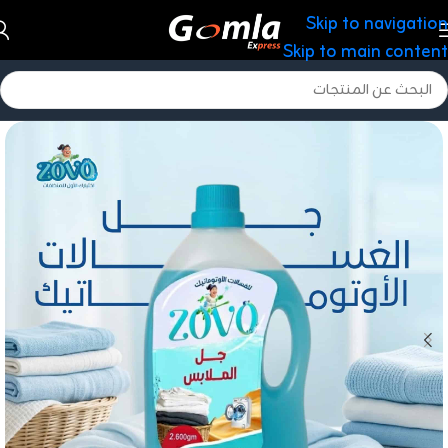
Skip to navigation
Skip to main content