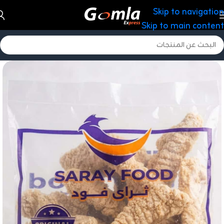
Skip to navigation
Skip to main content