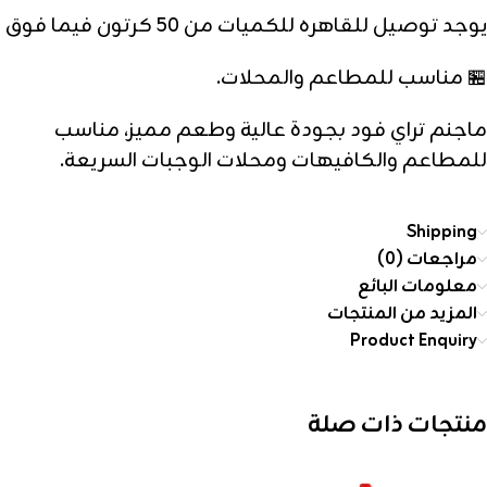
يوجد توصيل للقاهره للكميات من 50 كرتون فيما فوق
🏪 مناسب للمطاعم والمحلات.
ماجنم تراي فود بجودة عالية وطعم مميز، مناسب
للمطاعم والكافيهات ومحلات الوجبات السريعة.
Shipping
مراجعات (0)
معلومات البائع
المزيد من المنتجات
Product Enquiry
منتجات ذات صلة