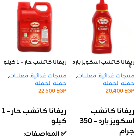
ريفانا كاتشب اسكويز بارد
ريفانا كاتشب حار – 1 كيلو
– 350 جرام
منتجات غذائية
,
معلبات
,
منتجات غذائية
,
معلبات
,
جملة الجملة
جملة الجملة
22,500
EGP
20,400
EGP
إضافة إلى السلة
إضافة إلى السلة
ريفانا كاتشب حار – 1
ريفانا كاتشب
كيلو
اسكويز بارد – 350
جرام
✅ المواصفات: