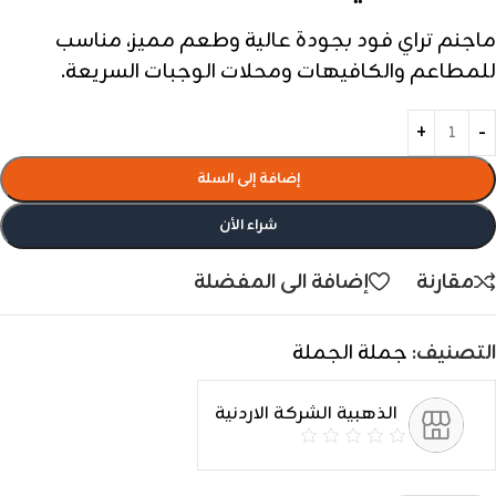
ماجنم تراي فود بجودة عالية وطعم مميز، مناسب
للمطاعم والكافيهات ومحلات الوجبات السريعة.
إضافة إلى السلة
شراء الأن
مقارنة
إضافة الى المفضلة
التصنيف:
جملة الجملة
الذهبية الشركة الاردنية