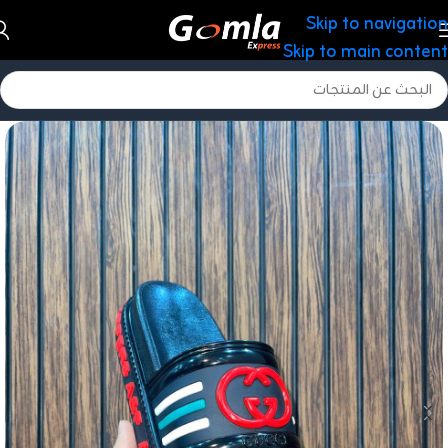
Skip to navigation
Skip to main content