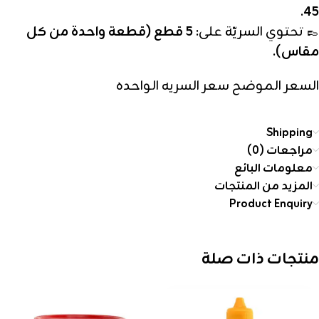
.
45
👞 تحتوي السريّة على:
5 قطع (قطعة واحدة من كل
مقاس)
.
السعر الموضح سعر السريه الواحده
Shipping
مراجعات (0)
معلومات البائع
المزيد من المنتجات
Product Enquiry
منتجات ذات صلة