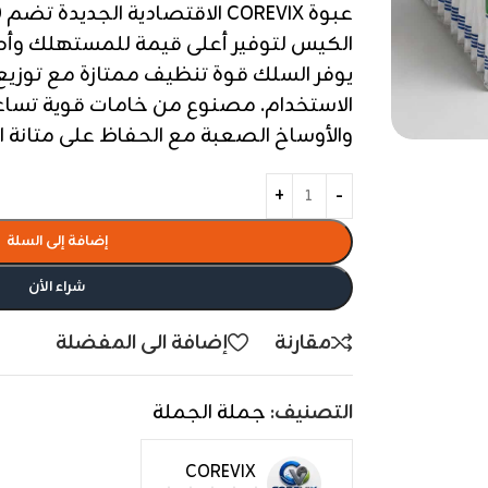
الكيس لتوفير أعلى قيمة للمستهلك وأ
يوفر السلك قوة تنظيف ممتازة مع توزي
الاستخدام. مصنوع من خامات قوية تساعد
والأوساخ الصعبة مع الحفاظ على متانة ا
إضافة إلى السلة
شراء الأن
مقارنة
إضافة الى المفضلة
التصنيف:
جملة الجملة
COREVIX