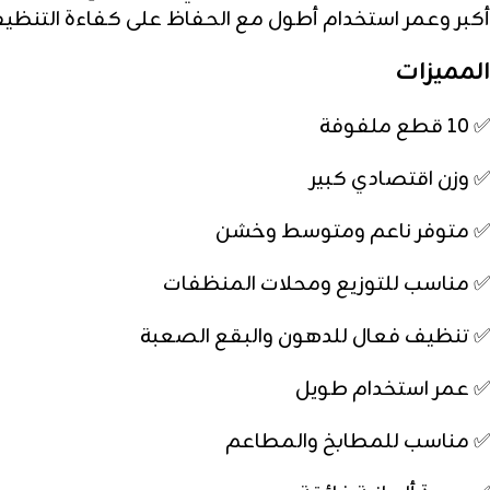
أكبر وعمر استخدام أطول مع الحفاظ على كفاءة التنظي
المميزات
✅ 10 قطع ملفوفة
✅ وزن اقتصادي كبير
✅ متوفر ناعم ومتوسط وخشن
✅ مناسب للتوزيع ومحلات المنظفات
✅ تنظيف فعال للدهون والبقع الصعبة
✅ عمر استخدام طويل
✅ مناسب للمطابخ والمطاعم