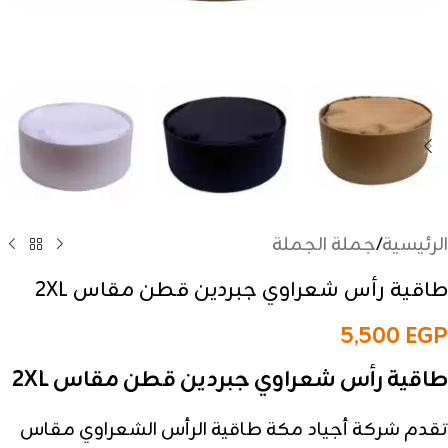
الرئيسية
/
جملة الجملة
طاقية رأس شعراوي جبردين قطن مقاس 2XL
5,500
EGP
طاقية رأس شعراوي جبردين قطن مقاس 2XL
تقدم شركة أجياد مكة طاقية الرأس الشعراوي مقاس