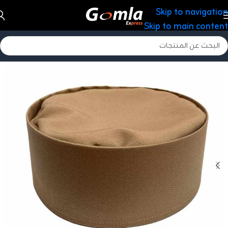
Skip to navigation
Skip to main content