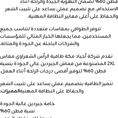
قطن 60% لضمان التهوية الجيدة والراحة أثناء
الاستخدام، مع تصميم عملي يساعد على تثبيت الشعر
والحفاظ على أعلى معايير النظافة المهنية.
تتوفر الطواقي بمقاسات متعددة لتناسب جميع
المستخدمين، مما يجعلها الخيار المثالي للمؤسسات
والشركات الباحثة عن الجودة والمتانة.
تقدم شركة أجياد مكة طاقية الرأس الشعراوي مقاس
2XL المصنوعة من قماش الجبردين عالي الجودة بنسبة
قطن 60% لتوفير أقصى درجات الراحة أثناء العمل.
تتميز الطاقية بتصميم عملي يساعد على تثبيت الشعر
والحفاظ على النظافة المهنية
المميزات:
خامة جبردين عالية الجودة
نسبة قطن 60%