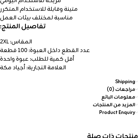
مريحة للاستخدام اليومي
متينة وقابلة للاستخدام المتكرر
مناسبة لمختلف بيئات العمل
تفاصيل المنتج:
المقاس: 2XL
عدد القطع داخل العبوة: 100 قطعة
أقل كمية للطلب: عبوة واحدة
العلامة التجارية: أجياد مكة
Shipping
مراجعات (0)
معلومات البائع
المزيد من المنتجات
Product Enquiry
منتجات ذات صلة