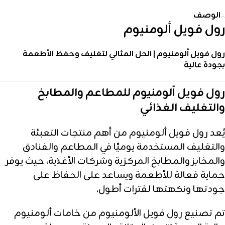
الوصف
رول فويل ألومنيوم
رول فويل ألومنيوم | الحل المثالي لتغليف وحفظ الأطعمة
بجودة عالية
رول فويل ألومنيوم للمطاعم والمطابخ
والتغليف الغذائي
يُعد رول فويل ألومنيوم من أهم منتجات التعبئة
والتغليف المستخدمة يوميًا في المطاعم والفنادق
والمخابز والمطابخ المركزية وشركات الأغذية، حيث يوفر
حماية فعالة للأطعمة ويساعد على الحفاظ على
جودتها ونكهتها لفترات أطول.
تم تصنيع رول فويل الألومنيوم من خامات ألومنيوم