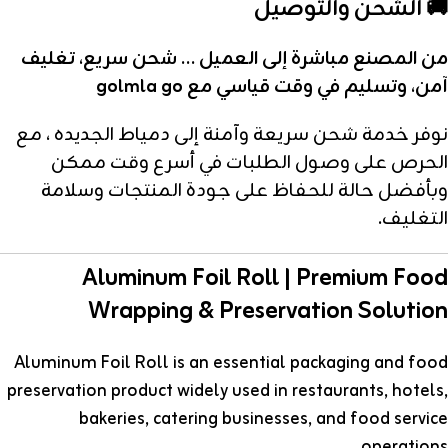
🚚 الشحن والتوصيل
من المصنع مباشرة إلى العميل … شحن سريع، تغليف
آمن، وتسليم في وقت قياسي مع golmla go
نوفر خدمة شحن سريعة وآمنة إلى دمياط الجديده ، مع
الحرص على وصول الطلبات في أسرع وقت ممكن
وبأفضل حالة للحفاظ على جودة المنتجات وسلامة
التغليف.
Aluminum Foil Roll | Premium Food
Wrapping & Preservation Solution
Aluminum Foil Roll is an essential packaging and food
preservation product widely used in restaurants, hotels,
bakeries, catering businesses, and food service
operations.