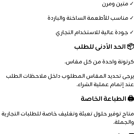
✓ متين ومرن
✓ مناسب للأطعمة الساخنة والباردة
✓ جودة عالية للاستخدام التجاري
📦 الحد الأدنى للطلب
كرتونة واحدة من كل مقاس.
يرجى تحديد المقاس المطلوب داخل ملاحظات الطلب
عند إتمام عملية الشراء.
🖨️ الطباعة الخاصة
متاح توفير حلول تعبئة وتغليف خاصة للطلبات التجارية
والجملة.