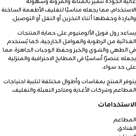
عالية الجودة تتميز بالمتانة والمرونة وسهولة
الاستخدام، مما يجعله مناسبًا لتغليف الأطعمة الساخنة
والباردة وحفظها أثناء التخزين أو النقل أو التوصيل.
يساعد رول فويل الألومنيوم على حماية المنتجات
الغذائية من الرطوبة والعوامل الخارجية، كما يُستخدم
في الطهي والشوي والخبز وحفظ الوجبات الجاهزة، مما
يجعله عنصرًا أساسيًا في المطابخ الاحترافية والمنزلية
على حد سواء.
يتوفر المنتج بمقاسات وأطوال مختلفة لتلبية احتياجات
المطاعم وشركات الأغذية ومتاجر التعبئة والتغليف.
الاستخدامات
المطاعم
الفنادق