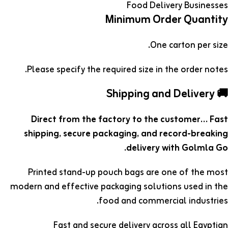
Food Delivery Businesses
Minimum Order Quantity
One carton per size.
Please specify the required size in the order notes.
🚚 Shipping and Delivery
Direct from the factory to the customer… Fast
shipping, secure packaging, and record-breaking
delivery with Golmla Go.
Printed stand-up pouch bags are one of the most
modern and effective packaging solutions used in the
food and commercial industries.
Fast and secure delivery across all Egyptian