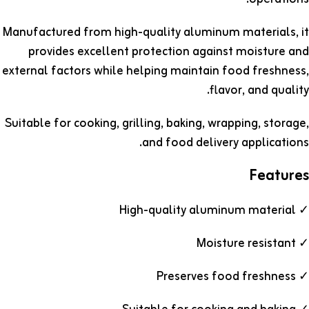
Manufactured from high-quality aluminum materials, it
provides excellent protection against moisture and
external factors while helping maintain food freshness,
flavor, and quality.
Suitable for cooking, grilling, baking, wrapping, storage,
and food delivery applications.
Features
✓ High-quality aluminum material
✓ Moisture resistant
✓ Preserves food freshness