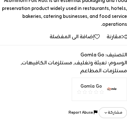
Aluminum Foil Roll is an essential packaging and food
preservation product widely used in restaurants, hotels,
bakeries, catering businesses, and food service
operations.
مقارنة
إضافة الى المفضلة
التصنيف:
Gomla Go
الوسوم:
تعبئة وتغليف
,
مستلزمات الكافيهات
,
مستلزمات المطاعم
Gomla Go
Report Abuse
مشاركة