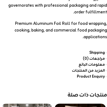
governorates with professional packaging and rapid
order fulfillment.
Premium Aluminum Foil Roll for food wrapping,
cooking, baking, and commercial food packaging
applications.
Shipping
مراجعات (0)
معلومات البائع
المزيد من المنتجات
Product Enquiry
منتجات ذات صلة