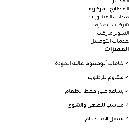
المخابز
المطابخ المركزية
محلات المشويات
شركات الأغذية
السوبر ماركت
خدمات التوصيل
المميزات
✓ خامات ألومنيوم عالية الجودة
✓ مقاوم للرطوبة
✓ يساعد على حفظ الطعام
✓ مناسب للطهي والشوي
✓ سهل الاستخدام